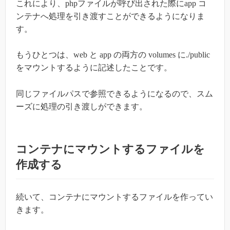
これにより、phpファイルが呼び出された際にapp コ
ンテナへ処理を引き渡すことができるようになりま
す。
もうひとつは、web と app の両方の volumes に./public
をマウントするように記述したことです。
同じファイルパスで参照できるようになるので、スム
ーズに処理の引き渡しができます。
コンテナにマウントするファイルを
作成する
続いて、コンテナにマウントするファイルを作ってい
きます。