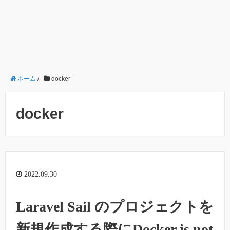
ホーム
/
docker
docker
2022.09.30
Laravel Sail のプロジェクトを
新規作成する際にDocker is not