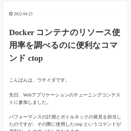
2022.04.23
Docker コンテナのリソース使
用率を調べるのに便利なコマ
ンド ctop
こんばんは、ウチイダです。
先日、Webアプリケーションのチューニングコンテス
トに参加しました。
パフォーマンスの計測とボトルネックの発見を担当し
たのですが、その際に使用したctop というコマンドが