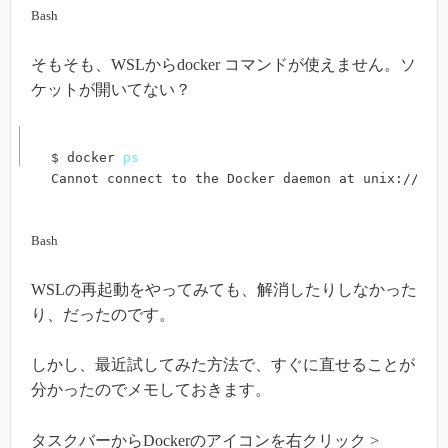
Bash
そもそも、WSLからdocker コマンドが使えません。ソ
ケットが開いてない？
$ docker 
ps
Cannot connect to the Docker daemon at unix:///va
Bash
WSLの再起動をやってみても、解消したりしなかった
り、だったのです。
しかし、最近試してみた方法で、すぐに直せることが
分かったのでメモしておきます。
タスクバーからDockerのアイコンを右クリック >