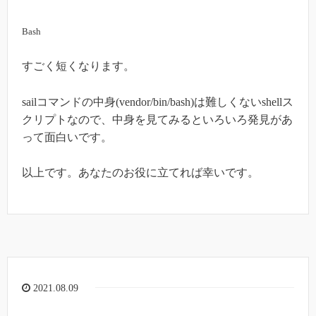
Bash
すごく短くなります。
sailコマンドの中身(vendor/bin/bash)は難しくないshellス
クリプトなので、中身を見てみるといろいろ発見があ
って面白いです。
以上です。あなたのお役に立てれば幸いです。
2021.08.09