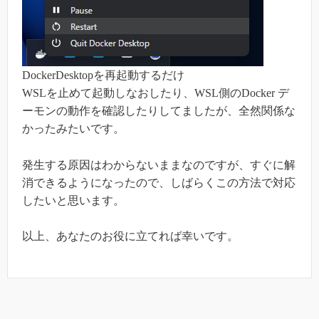
DockerDesktopを再起動するだけ
WSLを止めて起動しなおしたり、WSL側のDocker デ
ーモンの動作を確認したりしてましたが、全然関係な
かったみたいです。
発生する原因はわからないままなのですが、すぐに解
消できるようになったので、しばらくこの方法で対応
したいと思います。
以上、あなたのお役に立てれば幸いです。