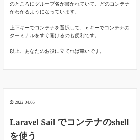
のところにグループ名が書かれていて、どのコンテナ
かわかるようになっています。
上下キーでコンテナを選択して、 e キーでコンテナの
ターミナルをすぐ開けるのも便利です。
以上、あなたのお役に立てれば幸いです。
2022.04.06
Laravel Sail でコンテナのshell
を使う