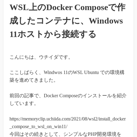
WSL上のDocker Composeで作
成したコンテナに、Windows
11ホストから接続する
こんにちは、ウチイダです。
ここしばらく、Windwos 11のWSL Ubuntu での環境構
築を進めてきました。
前回の記事で、Docker Composeのインストールを紹介
しています。
https://memoryclip.uchiida.com/2021/08/wsl2/install_docker
_compose_to_wsl_on_win11/
今回はその続きとして、シンプルなPHP開発環境を