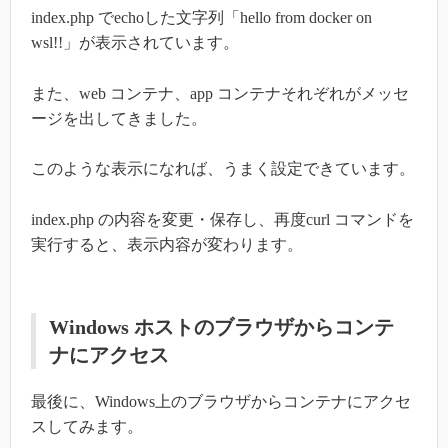
index.php でechoした文字列「hello from docker on
wsl!!」が表示されています。
また、web コンテナ、app コンテナそれぞれがメッセ
ージを出してきました。
このような表示になれば、うまく設定できています。
index.php の内容を変更・保存し、再度curl コマンドを
実行すると、表示内容が変わります。
Windows ホストのブラウザからコンテ
ナにアクセス
最後に、Windows上のブラウザからコンテナにアクセ
スしてみます。