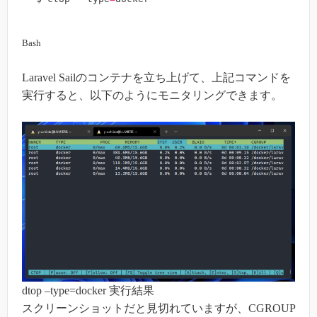
Bash
Laravel Sailのコンテナを立ち上げて、上記コマンドを
実行すると、以下のようにモニタリングできます。
dtop –type=docker 実行結果
スクリーンショットだと見切れていますが、CGROUP