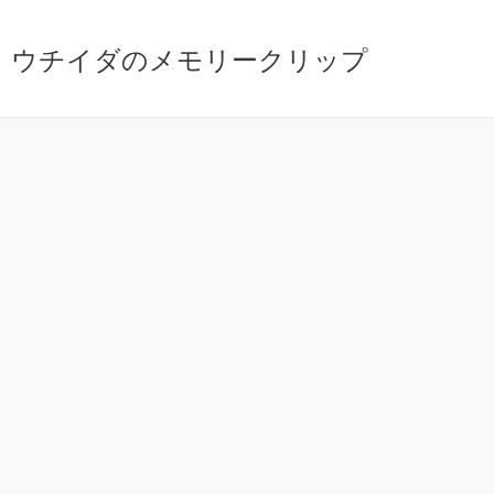
ウチイダのメモリークリップ