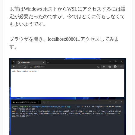
以前はWindows ホストからWSLにアクセスするには設
定が必要だったのですが、今ではとくに何もしなくて
もよいようです。
ブラウザを開き、localhost:8080にアクセスしてみま
す。