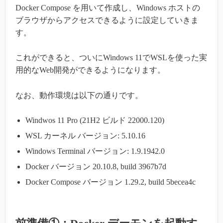
Docker Compose を用いて作成し、Windows ホストの
ブラウザからアクセスできるように設定していきま
す。
これができると、ついにWindows 11でWSLを使った実
用的なWeb開発ができるようになります。
なお、動作環境は以下の通りです。
Windwos 11 Pro (21H2 ビルド 22000.120)
WSL カーネル バージョン: 5.10.16
Windows Terminal バージョン: 1.9.1942.0
Docker バージョン 20.10.8, build 3967b7d
Docker Compose バージョン 1.29.2, build 5becea4c