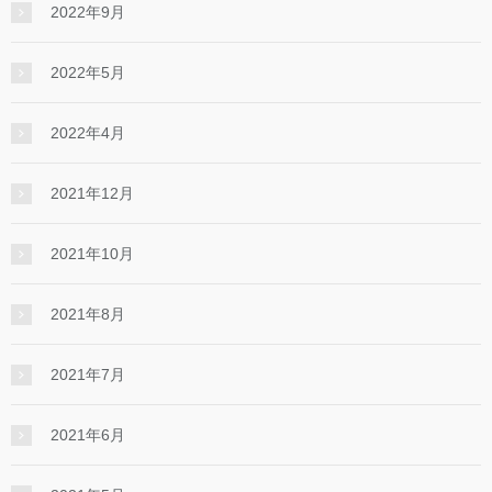
2022年9月
2022年5月
2022年4月
2021年12月
2021年10月
2021年8月
2021年7月
2021年6月