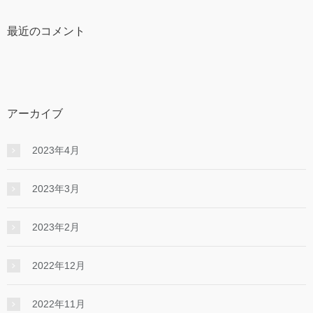
最近のコメント
アーカイブ
2023年4月
2023年3月
2023年2月
2022年12月
2022年11月