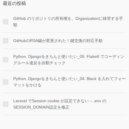
最近の投稿
GitHub のリポジトリの所有権を、Organizationに移管する手
順
GitHubのRSA鍵が変更された！鍵交換の対応手順
Python, Djangoをきちんと使いたい_05: Flake8 でコーディン
グルール違反を自動チェック
Python, Djangoをきちんと使いたい_04: Black を入れてフォー
マットをかける
Laravel でSession cookie が設定できない – .env の
SESSION_DOMAIN設定を修正