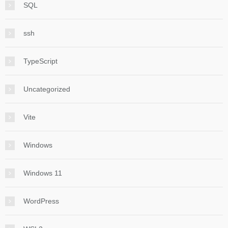
SQL
ssh
TypeScript
Uncategorized
Vite
Windows
Windows 11
WordPress