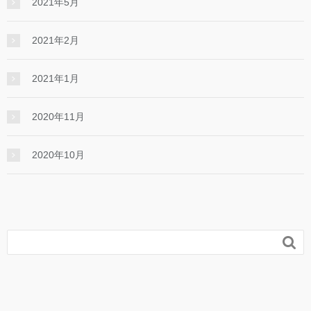
2021年5月
2021年2月
2021年1月
2020年11月
2020年10月
