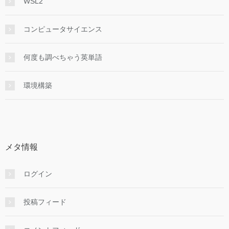
WSL2
コンピュータサイエンス
何度も調べちゃう英単語
環境構築
メタ情報
ログイン
投稿フィード