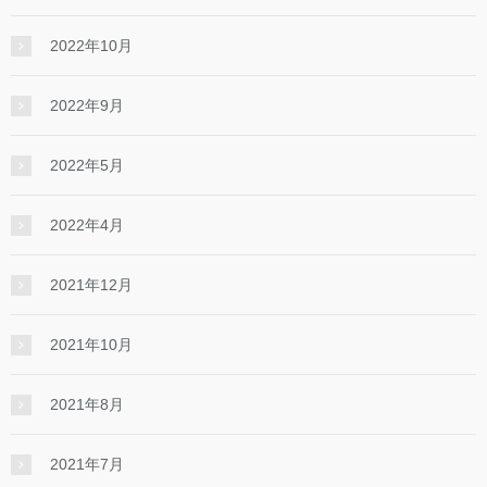
2022年10月
2022年9月
2022年5月
2022年4月
2021年12月
2021年10月
2021年8月
2021年7月