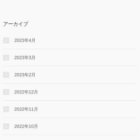
アーカイブ
2023年4月
2023年3月
2023年2月
2022年12月
2022年11月
2022年10月