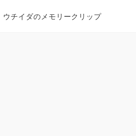
ウチイダのメモリークリップ