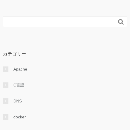

カテゴリー
Apache
C言語
DNS
docker