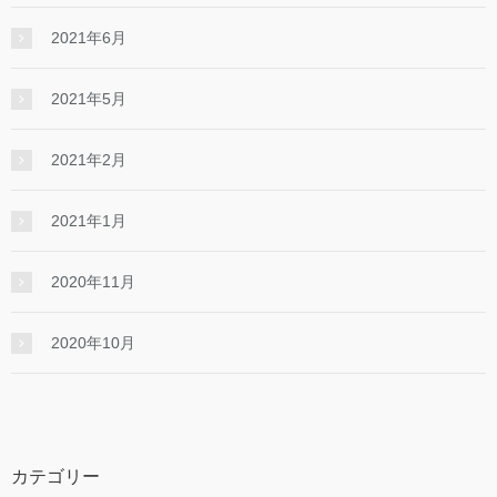
2021年6月
2021年5月
2021年2月
2021年1月
2020年11月
2020年10月
カテゴリー