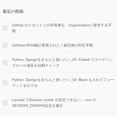
最近の投稿
GitHub のリポジトリの所有権を、Organizationに移管する手
順
GitHubのRSA鍵が変更された！鍵交換の対応手順
Python, Djangoをきちんと使いたい_05: Flake8 でコーディン
グルール違反を自動チェック
Python, Djangoをきちんと使いたい_04: Black を入れてフォー
マットをかける
Laravel でSession cookie が設定できない – .env の
SESSION_DOMAIN設定を修正