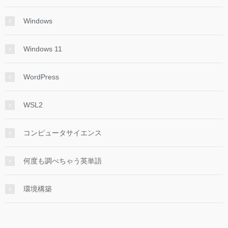
Windows
Windows 11
WordPress
WSL2
コンピュータサイエンス
何度も調べちゃう英単語
環境構築