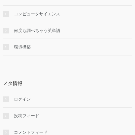
コンピュータサイエンス
何度も調べちゃう英単語
環境構築
メタ情報
ログイン
投稿フィード
コメントフィード