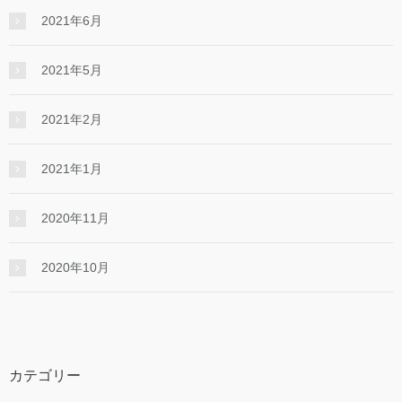
2021年6月
2021年5月
2021年2月
2021年1月
2020年11月
2020年10月
カテゴリー