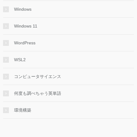
Windows
Windows 11
WordPress
WSL2
コンピュータサイエンス
何度も調べちゃう英単語
環境構築