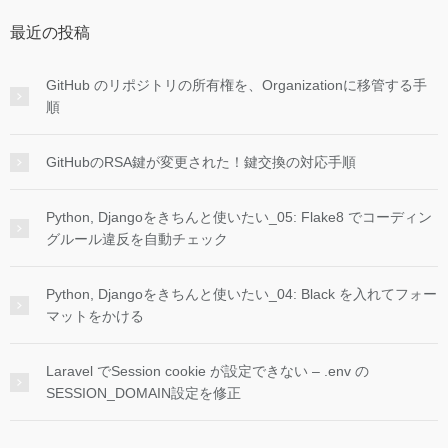
最近の投稿
GitHub のリポジトリの所有権を、Organizationに移管する手
順
GitHubのRSA鍵が変更された！鍵交換の対応手順
Python, Djangoをきちんと使いたい_05: Flake8 でコーディン
グルール違反を自動チェック
Python, Djangoをきちんと使いたい_04: Black を入れてフォー
マットをかける
Laravel でSession cookie が設定できない – .env の
SESSION_DOMAIN設定を修正