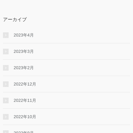
アーカイブ
2023年4月
2023年3月
2023年2月
2022年12月
2022年11月
2022年10月