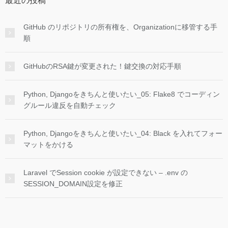
最近の投稿
GitHub のリポジトリの所有権を、Organizationに移管する手
順
GitHubのRSA鍵が変更された！鍵交換の対応手順
Python, Djangoをきちんと使いたい_05: Flake8 でコーディン
グルール違反を自動チェック
Python, Djangoをきちんと使いたい_04: Black を入れてフォー
マットをかける
Laravel でSession cookie が設定できない – .env の
SESSION_DOMAIN設定を修正