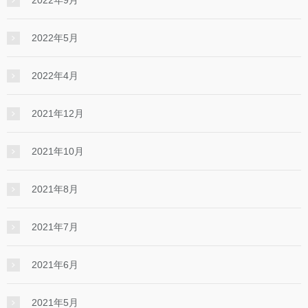
2022年9月
2022年5月
2022年4月
2021年12月
2021年10月
2021年8月
2021年7月
2021年6月
2021年5月