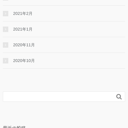
2021年2月
2021年1月
2020年11月
2020年10月
