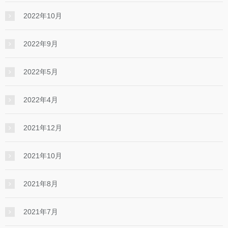
2022年10月
2022年9月
2022年5月
2022年4月
2021年12月
2021年10月
2021年8月
2021年7月