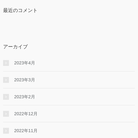
最近のコメント
アーカイブ
2023年4月
2023年3月
2023年2月
2022年12月
2022年11月