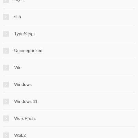
ssh
TypeScript
Uncategorized
Vite
Windows
Windows 11
WordPress
WSL2