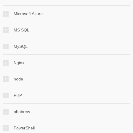
Microsoft Azure
MS SQL
MySQL
Nginx
node
PHP
phpbrew
PowerShell