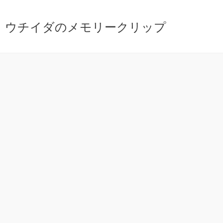
ウチイダのメモリークリップ