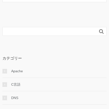

カテゴリー
Apache
C言語
DNS