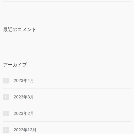
最近のコメント
アーカイブ
2023年4月
2023年3月
2023年2月
2022年12月