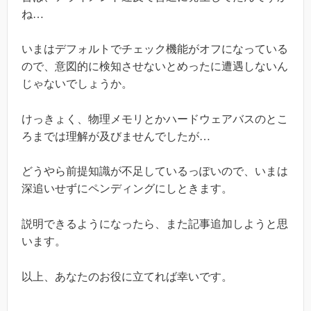
ね…
いまはデフォルトでチェック機能がオフになっている
ので、意図的に検知させないとめったに遭遇しないん
じゃないでしょうか。
けっきょく、物理メモリとかハードウェアバスのとこ
ろまでは理解が及びませんでしたが…
どうやら前提知識が不足しているっぽいので、いまは
深追いせずにペンディングにしときます。
説明できるようになったら、また記事追加しようと思
います。
以上、あなたのお役に立てれば幸いです。