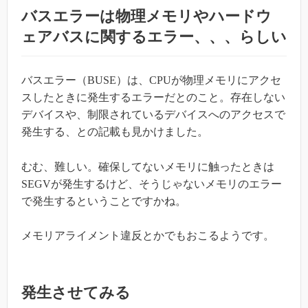
バスエラーは物理メモリやハードウ
ェアバスに関するエラー、、、らしい
バスエラー（BUSE）は、CPUが物理メモリにアクセ
スしたときに発生するエラーだとのこと。存在しない
デバイスや、制限されているデバイスへのアクセスで
発生する、との記載も見かけました。
むむ、難しい。確保してないメモリに触ったときは
SEGVが発生するけど、そうじゃないメモリのエラー
で発生するということですかね。
メモリアライメント違反とかでもおこるようです。
発生させてみる