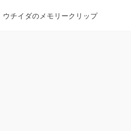
ウチイダのメモリークリップ