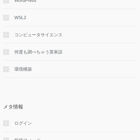
WordPress
WSL2
コンピュータサイエンス
何度も調べちゃう英単語
環境構築
メタ情報
ログイン