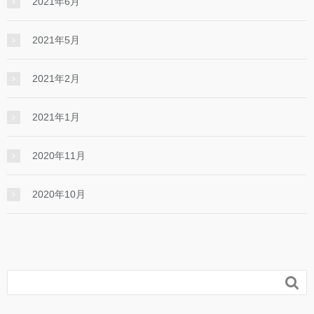
2021年6月
2021年5月
2021年2月
2021年1月
2020年11月
2020年10月
