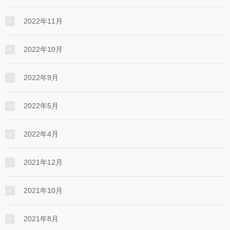
2022年11月
2022年10月
2022年9月
2022年5月
2022年4月
2021年12月
2021年10月
2021年8月