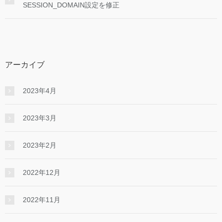
SESSION_DOMAIN設定を修正
アーカイブ
2023年4月
2023年3月
2023年2月
2022年12月
2022年11月