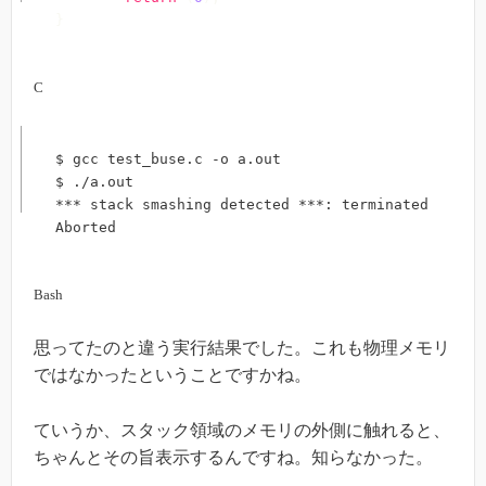
}
C
$ gcc test_buse.c -o a.out

$ ./a.out

*** stack smashing detected ***: terminated

Aborted
Bash
思ってたのと違う実行結果でした。これも物理メモリ
ではなかったということですかね。
ていうか、スタック領域のメモリの外側に触れると、
ちゃんとその旨表示するんですね。知らなかった。