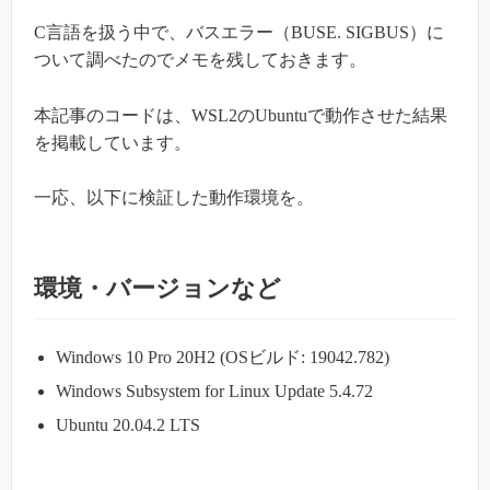
C言語を扱う中で、バスエラー（BUSE. SIGBUS）に
ついて調べたのでメモを残しておきます。
本記事のコードは、WSL2のUbuntuで動作させた結果
を掲載しています。
一応、以下に検証した動作環境を。
環境・バージョンなど
Windows 10 Pro 20H2 (OSビルド: 19042.782)
Windows Subsystem for Linux Update 5.4.72
Ubuntu 20.04.2 LTS