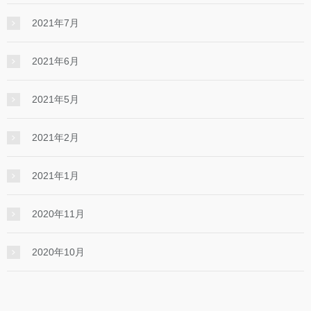
2021年7月
2021年6月
2021年5月
2021年2月
2021年1月
2020年11月
2020年10月