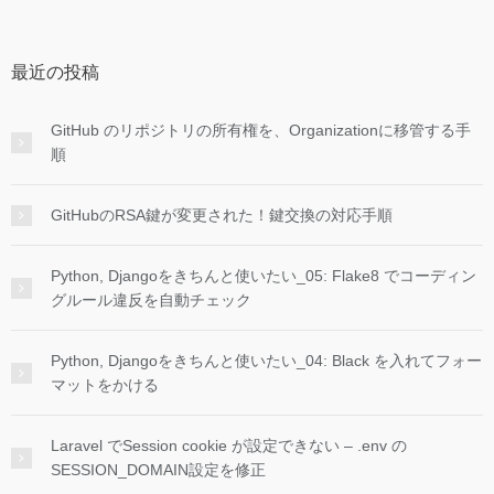
最近の投稿
GitHub のリポジトリの所有権を、Organizationに移管する手
順
GitHubのRSA鍵が変更された！鍵交換の対応手順
Python, Djangoをきちんと使いたい_05: Flake8 でコーディン
グルール違反を自動チェック
Python, Djangoをきちんと使いたい_04: Black を入れてフォー
マットをかける
Laravel でSession cookie が設定できない – .env の
SESSION_DOMAIN設定を修正