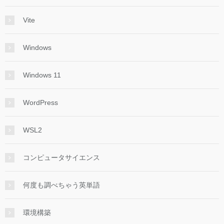
Vite
Windows
Windows 11
WordPress
WSL2
コンピュータサイエンス
何度も調べちゃう英単語
環境構築