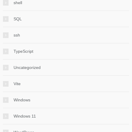
shell
SQL
ssh
TypeScript
Uncategorized
Vite
Windows
Windows 11