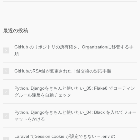
最近の投稿
GitHub のリポジトリの所有権を、Organizationに移管する手
順
GitHubのRSA鍵が変更された！鍵交換の対応手順
Python, Djangoをきちんと使いたい_05: Flake8 でコーディン
グルール違反を自動チェック
Python, Djangoをきちんと使いたい_04: Black を入れてフォー
マットをかける
Laravel でSession cookie が設定できない – .env の