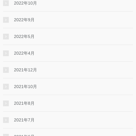
2022年10月
2022年9月
2022年5月
2022年4月
2021年12月
2021年10月
2021年8月
2021年7月