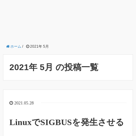
ホーム
/
2021年 5月
2021年 5月 の投稿一覧
2021.05.28
LinuxでSIGBUSを発生させる