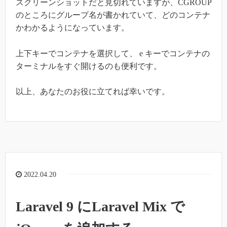
スクリーンショットだと見切れていますが、CGROUP
のところにグループ名が書かれていて、どのコンテナ
かわかるようになっています。
上下キーでコンテナを選択して、 e キーでコンテナの
ターミナルをすぐ開けるのも便利です。
以上、あなたのお役に立てれば幸いです。
2022.04.20
Laravel 9 にLaravel Mix で