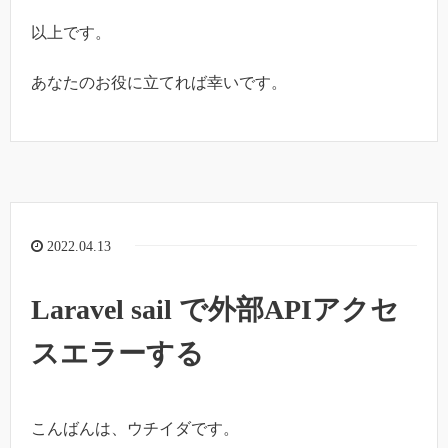
以上です。
あなたのお役に立てれば幸いです。
2022.04.13
Laravel sail で外部APIアクセ
スエラーする
こんばんは、ウチイダです。