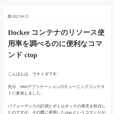
2022.04.23
Docker コンテナのリソース使
用率を調べるのに便利なコマ
ンド ctop
こんばんは、ウチイダです。
先日、Webアプリケーションのチューニングコンテス
トに参加しました。
パフォーマンスの計測とボトルネックの発見を担当し
たのですが、その際に使用したctop というコマンドが