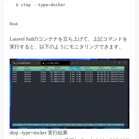
$ ctop --type
=
docker
Bash
Laravel Sailのコンテナを立ち上げて、上記コマンドを
実行すると、以下のようにモニタリングできます。
dtop –type=docker 実行結果