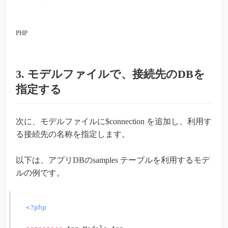
]
,
PHP
3. モデルファイルで、接続先のDBを
指定する
次に、モデルファイルに$connection を追加し、利用す
る接続先の名称を指定します。
以下は、アプリDBのsamples テーブルを利用するモデ
ルの例です。
<?php