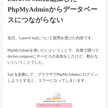
PhpMyAdminからデータベー
スにつながらない
先日、Laravel Sailについて質問を受けた内容です。
PhpMyAdminを使いたいということで、自身で調べて
docker-composeにサービスの追加をしたけど、動かな
いということでした。
Sail を起動して、ブラウザでPhpMyAdminにログイン
しようとすると、エラーになってしまいます。