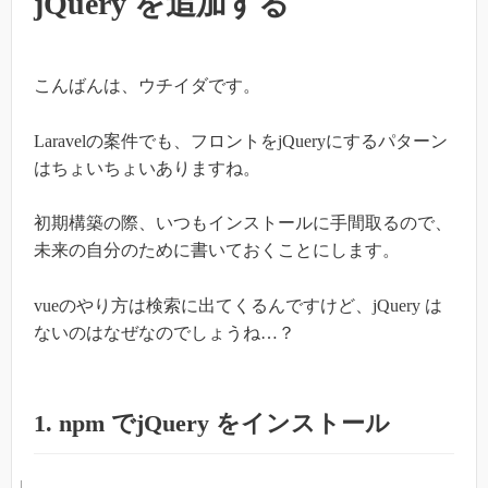
jQuery を追加する
こんばんは、ウチイダです。
Laravelの案件でも、フロントをjQueryにするパターン
はちょいちょいありますね。
初期構築の際、いつもインストールに手間取るので、
未来の自分のために書いておくことにします。
vueのやり方は検索に出てくるんですけど、jQuery は
ないのはなぜなのでしょうね…？
1. npm でjQuery をインストール