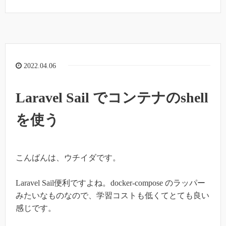
2022.04.06
Laravel Sail でコンテナのshell
を使う
こんばんは、ウチイダです。
Laravel Sail便利ですよね。docker-compose のラッパー
みたいなものなので、学習コストも低くてとても良い
感じです。