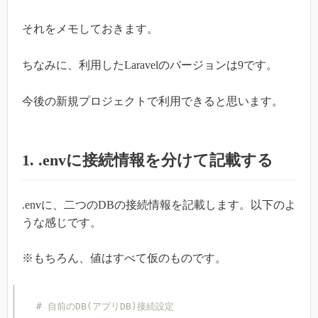
それをメモしておきます。
ちなみに、利用したLaravelのバージョンは9です。
今後の新規プロジェクトで利用できると思います。
1. .envに接続情報を分けて記載する
.envに、二つのDBの接続情報を記載します。以下のよ
うな感じです。
※もちろん、値はすべて仮のものです。
# 自前のDB(アプリDB)接続設定