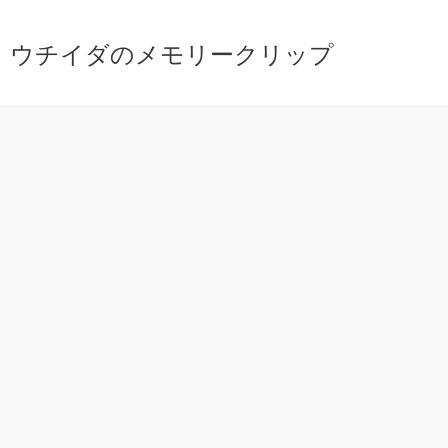
ウチイダのメモリークリップ