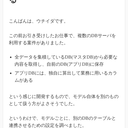
こんばんは、ウチイダです。
この前お引き受けしたお仕事で、複数のDBサーバを
利用する案件がありました。
全データを集積しているDB(マスタDB)から必要な
内容を取得し、自前のDB(アプリDB)に保存
アプリDBには、独自に算出して業務に用いるカラ
ムがある
という感じに開発するもので、モデル自体を別のもの
として扱う方がよさそうでした。
というわけで、モデルごとに、別のDBのテーブルと
連携させるための設定を調べました。