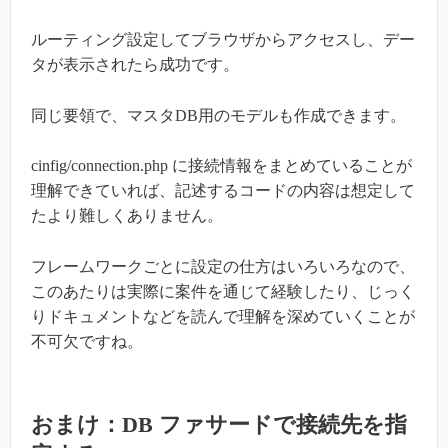
ルーティング設定してブラウザからアクセスし、デー
タが表示されたら成功です。
同じ要領で、マスタDB用のモデルも作成できます。
cinfig/connection.php に接続情報をまとめていることが
理解できていれば、記述するコードの内容は想定して
たより難しくありません。
フレームワークごとに設定の仕方はいろいろなので、
このあたりは実際に案件を通じて経験したり、じっく
りドキュメントなどを読んで理解を深めていくことが
不可欠ですね。
おまけ：DB ファサードで接続先を指