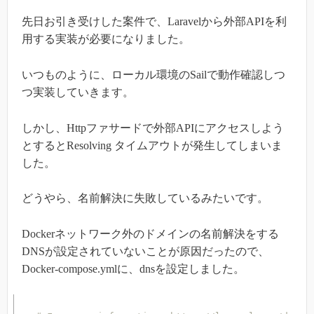
先日お引き受けした案件で、Laravelから外部APIを利
用する実装が必要になりました。
いつものように、ローカル環境のSailで動作確認しつ
つ実装していきます。
しかし、Httpファサードで外部APIにアクセスしよう
とするとResolving タイムアウトが発生してしまいま
した。
どうやら、名前解決に失敗しているみたいです。
Dockerネットワーク外のドメインの名前解決をする
DNSが設定されていないことが原因だったので、
Docker-compose.ymlに、dnsを設定しました。