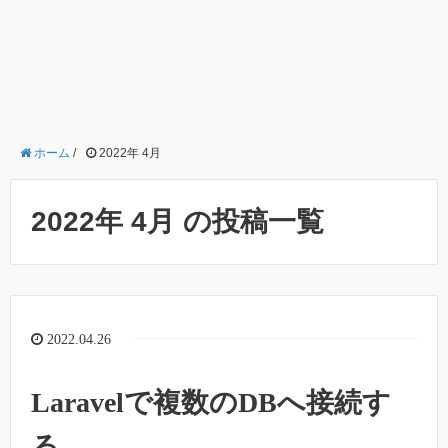
ホーム
/
2022年 4月
2022年 4月 の投稿一覧
2022.04.26
Laravelで複数のDBへ接続す
る