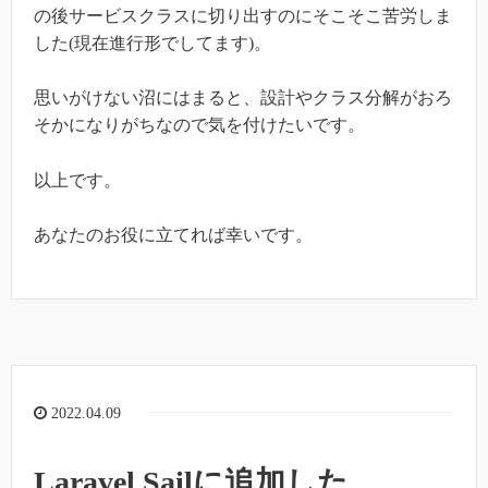
の後サービスクラスに切り出すのにそこそこ苦労しま
した(現在進行形でしてます)。
思いがけない沼にはまると、設計やクラス分解がおろ
そかになりがちなので気を付けたいです。
以上です。
あなたのお役に立てれば幸いです。
2022.04.09
Laravel Sailに追加した