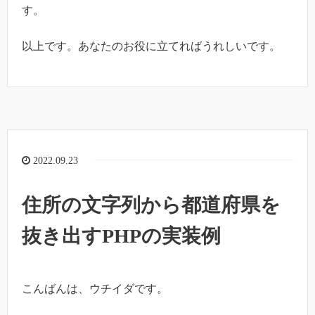
す。
以上です。あなたのお役に立てればうれしいです。
2022.09.23
住所の文字列から都道府県を
抜き出すPHPの実装例
こんばんは、ウチイダです。