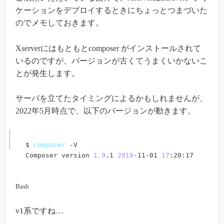
ケーションをデプロイするときにちょっとつまづいた
のでメモしておきます。
Xserverにはもともとcomposer がインストールされて
いるのですが、バージョンが古くてうまくいかないこ
とが発生します。
サーバを立てたタイミングによるかもしれませんが、
2022年5月時点で、以下のバージョンが動きます。
$ 
composer
 -V

Composer version 
1.9
.1 
2019
-11-01 
17
:20:17
Bash
v1系ですね…