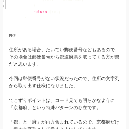
}
return
$ret
;
}
PHP
住所がある場合、たいてい郵便番号などもあるので、
その場合は郵便番号から都道府県を取ってくる方が楽
だと思います。
今回は郵便番号がない状況だったので、住所の文字列
から取り出す仕様になりました。
てこずりポイントは、コード見ても明らかなように
「京都府」という特殊パターンの存在です。
「都」と「府」が両方含まれているので、京都府だけ