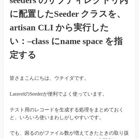
seeders のサブディレクトリ内
に配置したSeeder クラスを、
artisan CLI から実行した
い：–class にname space を指
定する
皆さまこんにちは、ウチイダです。
LaravelのSeederが便利でよく使っています。
テスト用のレコードを生成する処理をまとめておく
と、いろいろ使いまわしがしやすいです。
でも、困るのがファイル数が増えてきたときの取り扱