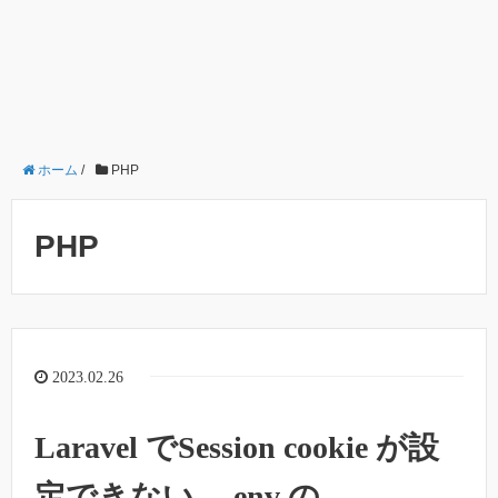
ホーム
/
PHP
PHP
2023.02.26
Laravel でSession cookie が設
定できない – .env の