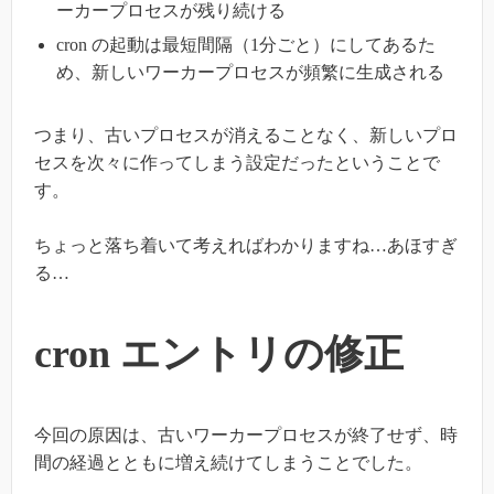
ーカープロセスが残り続ける
cron の起動は最短間隔（1分ごと）にしてあるた
め、新しいワーカープロセスが頻繁に生成される
つまり、古いプロセスが消えることなく、新しいプロ
セスを次々に作ってしまう設定だったということで
す。
ちょっと落ち着いて考えればわかりますね…あほすぎ
る…
cron エントリの修正
今回の原因は、古いワーカープロセスが終了せず、時
間の経過とともに増え続けてしまうことでした。