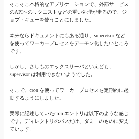
そこそこ本格的なアプリケーションで、外部サービス
のAPIへのリクエストなどの重い処理が走るので、ジ
ョブ・キューを使うことにしました。
本来ならドキュメントにもある通り、supervisor など
を使ってワーカープロセスをデーモン化したいところ
です。
しかし、さしものエックスサーバといえども、
supervisor は利用できないようでした。
そこで、cron を使ってワーカープロセスを定期的に起
動するようにしました。
実際に記述していたcron エントリは以下のような感じ
です。ディレクトリのパスだけ、ダミーのものに変え
ています。