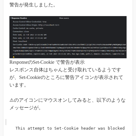
警告が発生しました。
ResponseのSet-Cookie で警告が表示
レスポンス自体はちゃんと受け取れているようです
が、Set-Cookieのところに警告アイコンが表示されて
います。
⚠️のアイコンにマウスオンしてみると、以下のような
メッセージが。
This attempt to Set-Cookie header was blocked bec