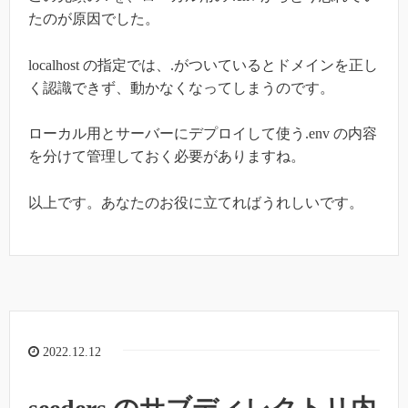
たのが原因でした。
localhost の指定では、.がついているとドメインを正し
く認識できず、動かなくなってしまうのです。
ローカル用とサーバーにデプロイして使う.env の内容
を分けて管理しておく必要がありますね。
以上です。あなたのお役に立てればうれしいです。
2022.12.12