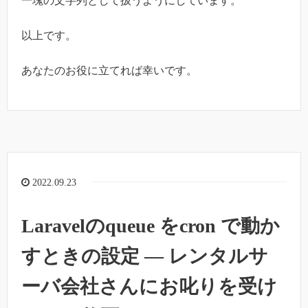
一塊の文字列として扱うようにしています。
以上です。
あなたのお役に立てれば幸いです。
2022.09.23
Laravelのqueue をcron で動か
すときの設定 — レンタルサ
ーバ会社さんにお叱りを受け