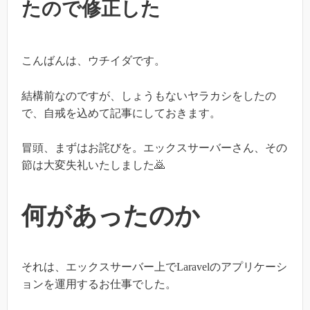
たので修正した
こんばんは、ウチイダです。
結構前なのですが、しょうもないヤラカシをしたの
で、自戒を込めて記事にしておきます。
冒頭、まずはお詫びを。エックスサーバーさん、その
節は大変失礼いたしました🙇
何があったのか
それは、エックスサーバー上でLaravelのアプリケーシ
ョンを運用するお仕事でした。