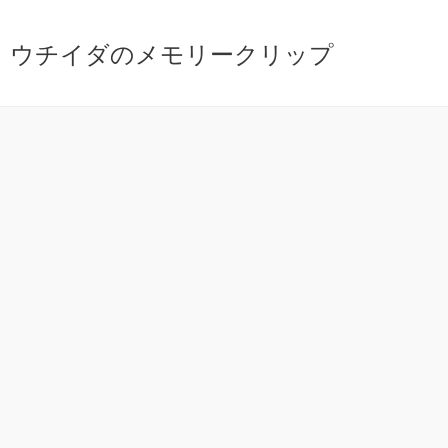
ウチイダのメモリークリップ