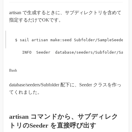
artisan で生成するときに、サブディレクトリを含めて
指定するだけでOKです。
$ sail artisan make:seed Subfolder/SampleSeeder

   INFO  Seeder 
[
database/seeders/Subfolder/Sampl
Bash
database/seeders/Subfolder 配下に、Seeder クラスを作っ
てくれました。
artisan コマンドから、サブディレク
トリのSeeder を直接呼び出す