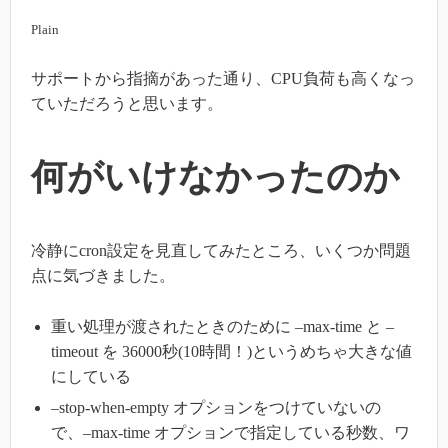
Plain
サポートから指摘があった通り、CPU負荷も高くなっ
ていただろうと思います。
何がいけなかったのか
冷静にcron設定を見直してみたところ、いくつか問題
点に気づきました。
重い処理が渡されたときのために –max-time と –
timeout を 36000秒(10時間！)というめちゃ大きな値
にしている
–stop-when-empty オプションをつけていないの
で、–max-time オプションで指定している秒数、ワ