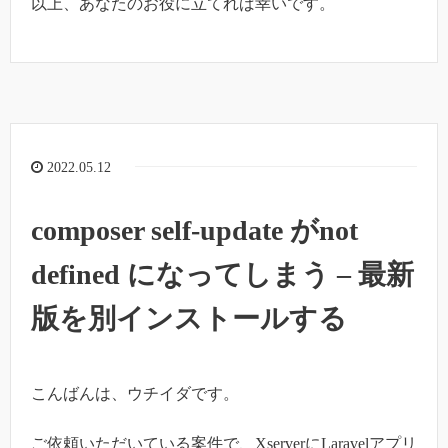
以上、あなたのお役に立てれば幸いです。
2022.05.12
composer self-update がnot
defined になってしまう – 最新
版を別インストールする
こんばんは、ウチイダです。
ご依頼いただいている案件で、XserverにLaravelアプリ