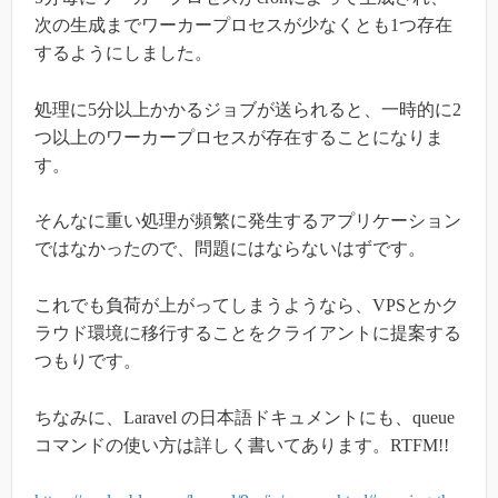
次の生成までワーカープロセスが少なくとも1つ存在
するようにしました。
処理に5分以上かかるジョブが送られると、一時的に2
つ以上のワーカープロセスが存在することになりま
す。
そんなに重い処理が頻繁に発生するアプリケーション
ではなかったので、問題にはならないはずです。
これでも負荷が上がってしまうようなら、VPSとかク
ラウド環境に移行することをクライアントに提案する
つもりです。
ちなみに、Laravel の日本語ドキュメントにも、queue
コマンドの使い方は詳しく書いてあります。RTFM!!