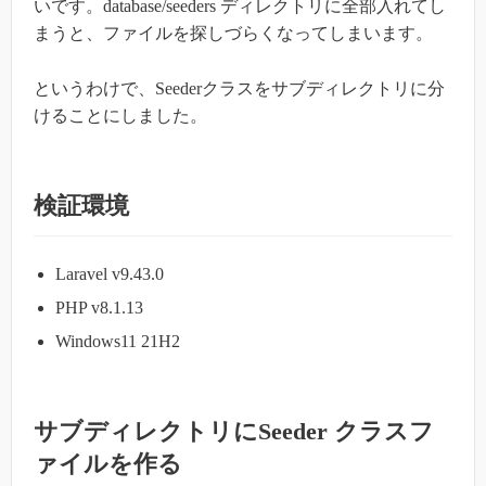
いです。database/seeders ディレクトリに全部入れてし
まうと、ファイルを探しづらくなってしまいます。
というわけで、Seederクラスをサブディレクトリに分
けることにしました。
検証環境
Laravel v9.43.0
PHP v8.1.13
Windows11 21H2
サブディレクトリにSeeder クラスフ
ァイルを作る