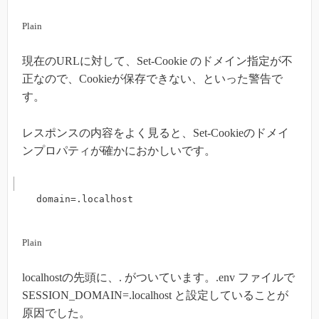
Plain
現在のURLに対して、Set-Cookie のドメイン指定が不
正なので、Cookieが保存できない、といった警告で
す。
レスポンスの内容をよく見ると、Set-Cookieのドメイ
ンプロパティが確かにおかしいです。
domain=.localhost
Plain
localhostの先頭に、. がついています。.env ファイルで
SESSION_DOMAIN=.localhost と設定していることが
原因でした。