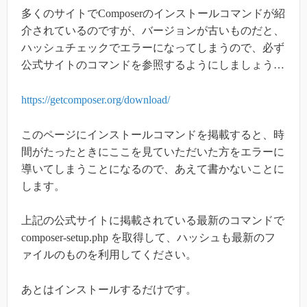
多くのサイトでComposerのインストールコマンドが紹
介されているのですが、バージョンが古いものだと、
ハッシュチェックでエラーになってしまうので、必ず
公式サイトのコマンドを参照するようにしましょう…
https://getcomposer.org/download/
このページにインストールコマンドを掲載すると、時
間がたったときにここを見ていただいた方をエラーに
導いてしまうことになるので、あえて書かないことに
します。
上記の公式サイトに掲載されている最新のコマンドで
composer-setup.php を取得して、ハッシュも最新のフ
ァイルのものを利用してください。
あとはインストールするだけです。