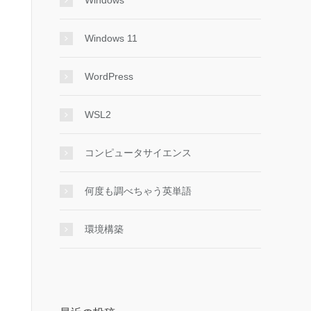
Windows
Windows 11
WordPress
WSL2
コンピュータサイエンス
何度も調べちゃう英単語
環境構築