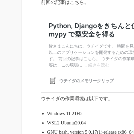
前回の記事はこちら。
ウチイダの作業環境は以下です。
Windows 11 21H2
WSL2 Ubuntu20.04
GNU bash, version 5.0.17(1)-release (x86_64