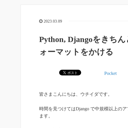
2023.03.09
Python, Djangoをき
ォーマットをかける
Pocket
皆さまこんにちは、ウチイダです。
時間を見つけてはDjango で中規模以上
ます。