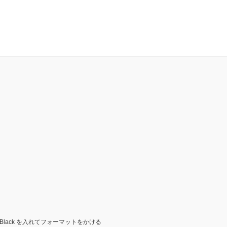
4: Black を入れてフォーマットをかける