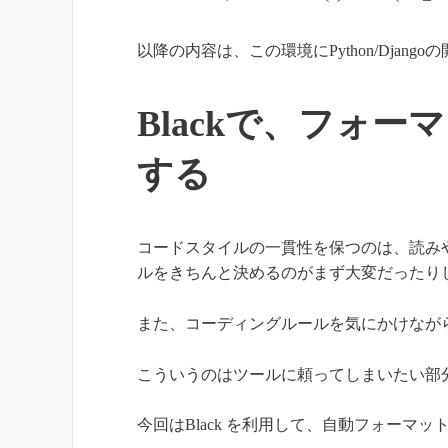
以降の内容は、この環境にPython/Dja
Blackで、フォ
する
コードスタイルの一貫性を保つのは、読み
ルをきちんと決めるのがまず大変だったり
また、コーディングルールを気にかけなが
こういうのはツールに頼ってしまいたい部
今回はBlack を利用して、自動フォーマ