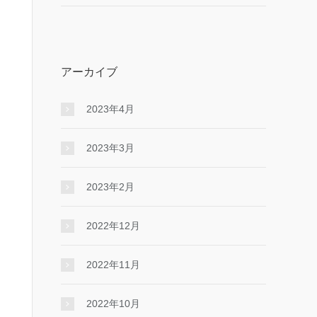
アーカイブ
2023年4月
2023年3月
2023年2月
2022年12月
2022年11月
2022年10月