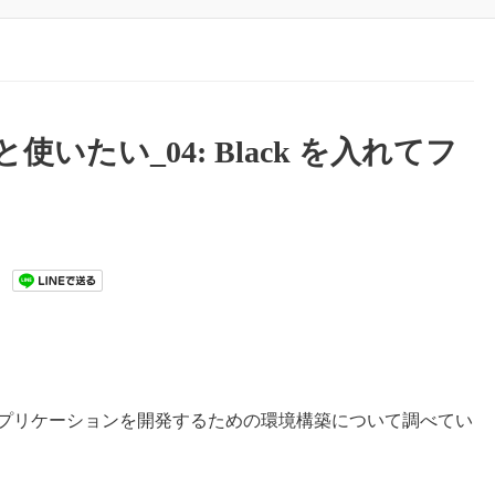
ちんと使いたい_04: Black を入れてフ
のアプリケーションを開発するための環境構築について調べてい