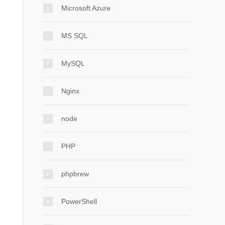
Microsoft Azure
MS SQL
MySQL
Nginx
node
PHP
phpbrew
PowerShell