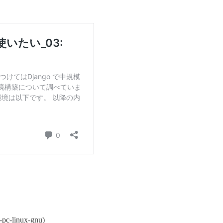
-pc-linux-gnu)