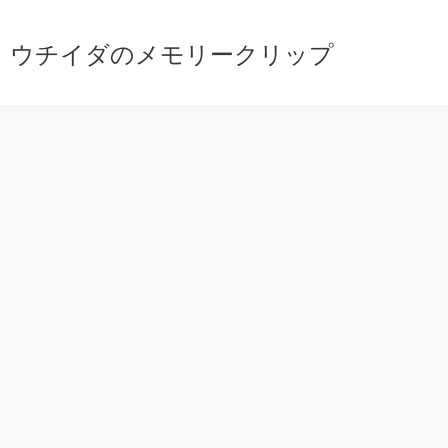
ウチイダのメモリークリップ