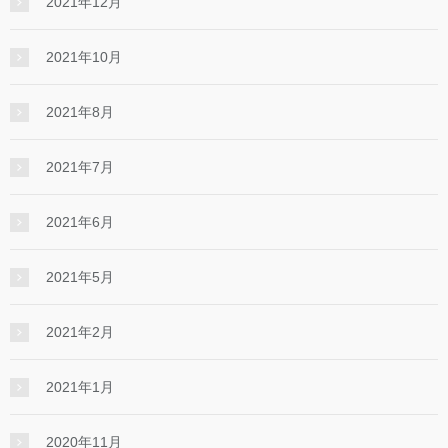
2021年12月
2021年10月
2021年8月
2021年7月
2021年6月
2021年5月
2021年2月
2021年1月
2020年11月