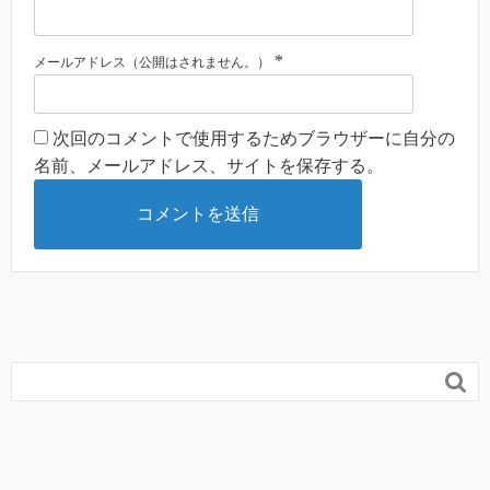
*
メールアドレス（公開はされません。）
次回のコメントで使用するためブラウザーに自分の
名前、メールアドレス、サイトを保存する。
