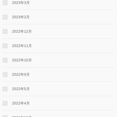
2023年3月
2023年2月
2022年12月
2022年11月
2022年10月
2022年9月
2022年5月
2022年4月