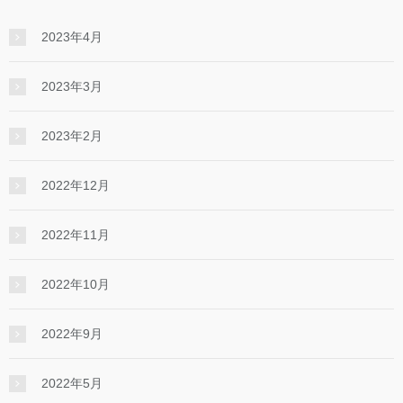
2023年4月
2023年3月
2023年2月
2022年12月
2022年11月
2022年10月
2022年9月
2022年5月