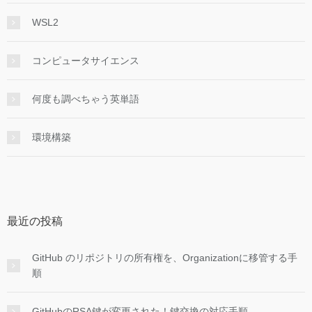
WSL2
コンピュータサイエンス
何度も調べちゃう英単語
環境構築
最近の投稿
GitHub のリポジトリの所有権を、Organizationに移管する手
順
GitHubのRSA鍵が変更された！鍵交換の対応手順