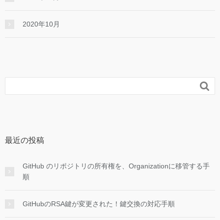
2020年10月

最近の投稿
GitHub のリポジトリの所有権を、Organizationに移管する手
順
GitHubのRSA鍵が変更された！鍵交換の対応手順