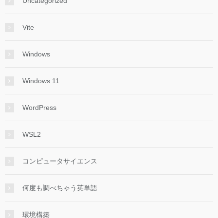
Uncategorized
Vite
Windows
Windows 11
WordPress
WSL2
コンピュータサイエンス
何度も調べちゃう英単語
環境構築