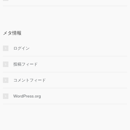
メタ情報
ログイン
投稿フィード
コメントフィード
WordPress.org