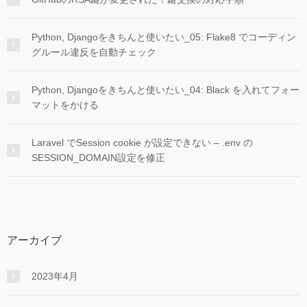
Python, Djangoをきちんと使いたい_05: Flake8 でコーディン
グルール違反を自動チェック
Python, Djangoをきちんと使いたい_04: Black を入れてフォー
マットをかける
Laravel でSession cookie が設定できない – .env の
SESSION_DOMAIN設定を修正
アーカイブ
2023年4月