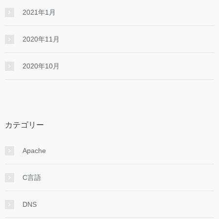
2021年1月
2020年11月
2020年10月
カテゴリー
Apache
C言語
DNS