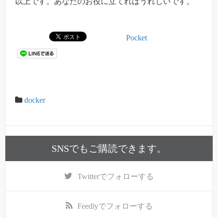
以上です。あなたのお役に立てればうれしいです。
Pocket
docker
SNSでもご購読できます。
Twitter
でフォローする
Feedly
でフォローする