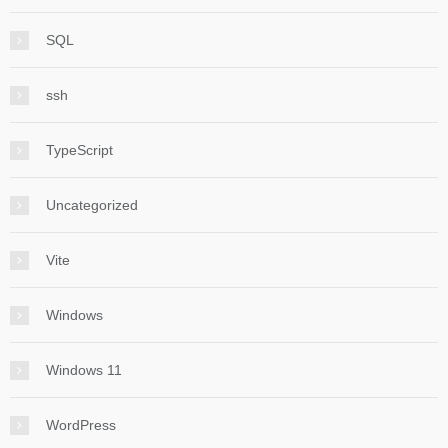
SQL
ssh
TypeScript
Uncategorized
Vite
Windows
Windows 11
WordPress