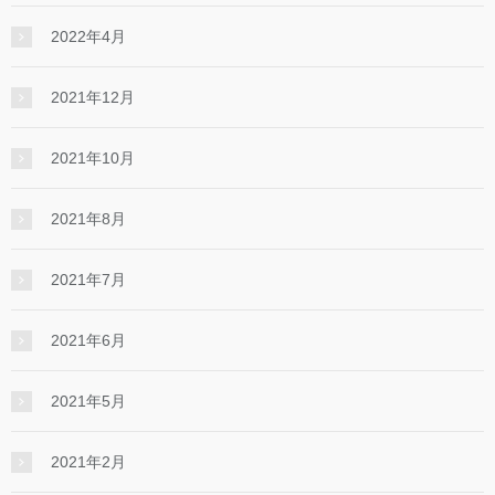
2022年4月
2021年12月
2021年10月
2021年8月
2021年7月
2021年6月
2021年5月
2021年2月