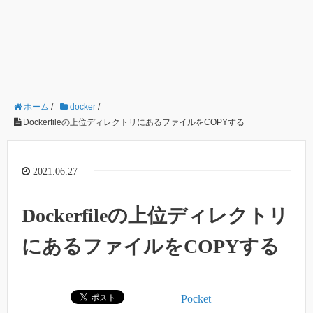
ホーム
/
docker
/
Dockerfileの上位ディレクトリにあるファイルをCOPYする
2021.06.27
Dockerfileの上位ディレクトリ
にあるファイルをCOPYする
Pocket