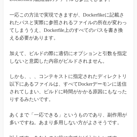
一応この方法で実現できますが、Dockerfikeに記載さ
れたパスと実際に参照されるファイルの所在が変わっ
てしまううえ、Dockerfile上のすべてのパスを書き換
える必要があります。
加えて、ビルドの際に適切にオプションと引数を指定
しないと意図した内容がビルドされません。
しかも、、、コンテキストに指定されたディレクトリ
以下にあるファイルは、すべてDockerデーモンに送信
されてしまい、ビルドに時間がかかる原因にもなった
りするみたいです。
あくまで「一応できる」というものであり、副作用が
多いですね。あまり多用しない方がよさそうです。