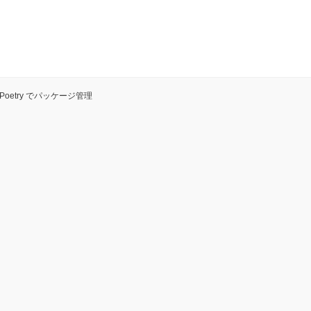
: Poetry でパッケージ管理