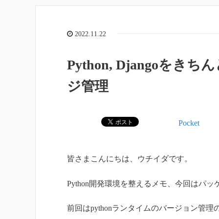
2022.11.22
Python, Djangoをき
ジ管理
Pocket
皆さまこんにちは、ウチイダです。
Python開発環境を整えるメモ、今回はパ
前回はpythonランタイムのバージョン管理の