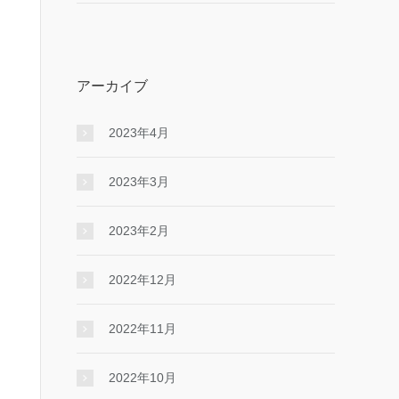
アーカイブ
2023年4月
2023年3月
2023年2月
2022年12月
2022年11月
2022年10月