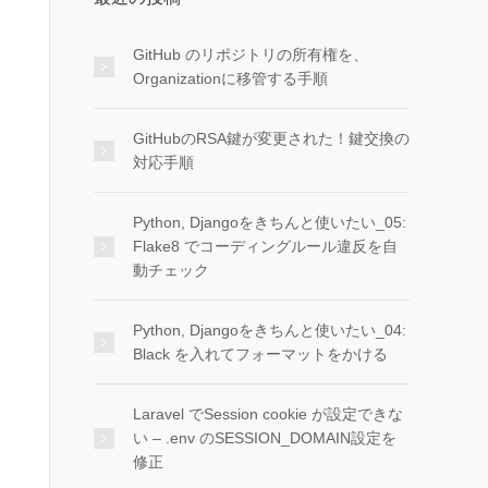
GitHub のリポジトリの所有権を、
Organizationに移管する手順
GitHubのRSA鍵が変更された！鍵交換の
対応手順
Python, Djangoをきちんと使いたい_05:
Flake8 でコーディングルール違反を自
動チェック
Python, Djangoをきちんと使いたい_04:
Black を入れてフォーマットをかける
Laravel でSession cookie が設定できな
い – .env のSESSION_DOMAIN設定を
修正