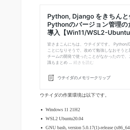
ウチイダの作業環境は以下です。
Windows 11 21H2
WSL2 Ubuntu20.04
GNU bash, version 5.0.17(1)-release (x86_64