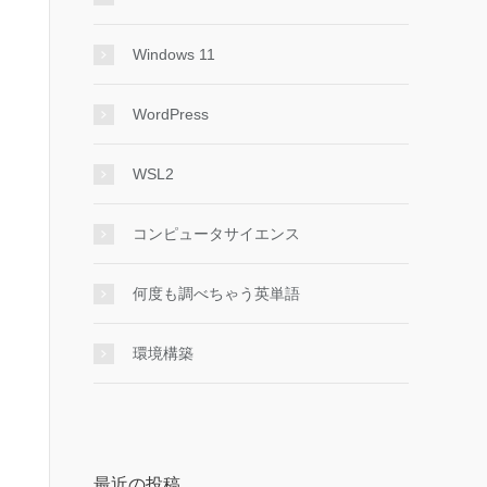
Windows 11
WordPress
WSL2
コンピュータサイエンス
何度も調べちゃう英単語
環境構築
最近の投稿