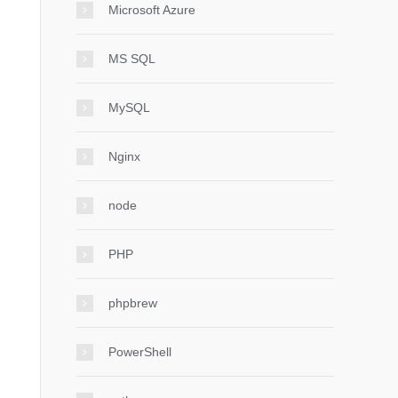
Microsoft Azure
MS SQL
MySQL
Nginx
node
PHP
phpbrew
PowerShell