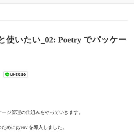
ちんと使いたい_02: Poetry でパッケー
ッケージ管理の仕組みをやっていきます。
ためにpyenv を導入しました。