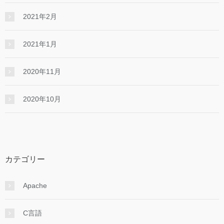
2021年2月
2021年1月
2020年11月
2020年10月
カテゴリー
Apache
C言語