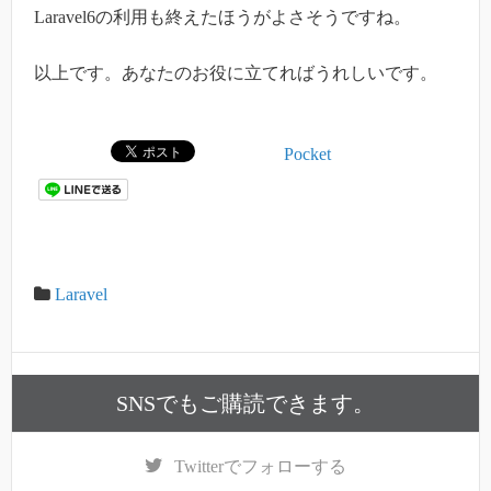
Laravel6の利用も終えたほうがよさそうですね。
以上です。あなたのお役に立てればうれしいです。
Pocket
Laravel
SNSでもご購読できます。
Twitter
でフォローする