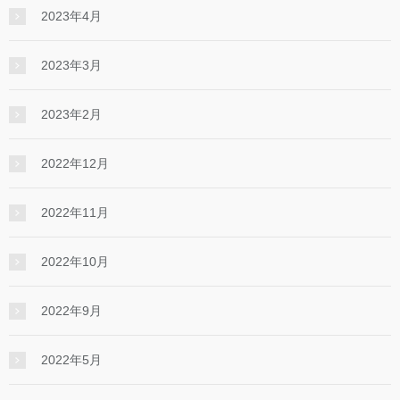
2023年4月
2023年3月
2023年2月
2022年12月
2022年11月
2022年10月
2022年9月
2022年5月