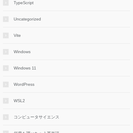
TypeScript
Uncategorized
Vite
Windows
Windows 11
WordPress
WSL2
コンピュータサイエンス