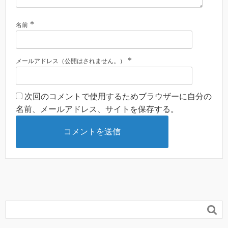
*
名前
*
メールアドレス（公開はされません。）
次回のコメントで使用するためブラウザーに自分の
名前、メールアドレス、サイトを保存する。
