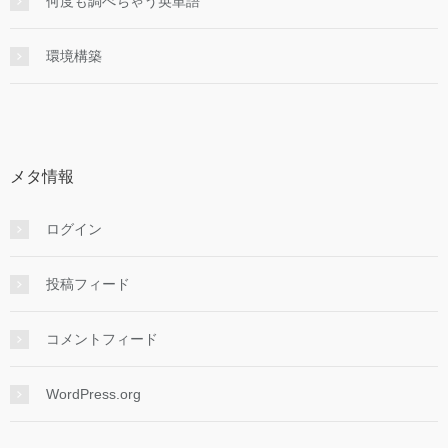
何度も調べちゃう英単語
環境構築
メタ情報
ログイン
投稿フィード
コメントフィード
WordPress.org