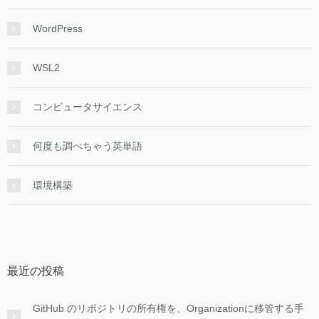
WordPress
WSL2
コンピュータサイエンス
何度も調べちゃう英単語
環境構築
最近の投稿
GitHub のリポジトリの所有権を、Organizationに移管する手