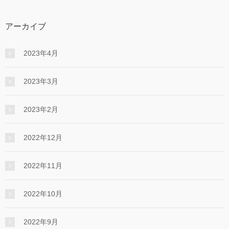
アーカイブ
2023年4月
2023年3月
2023年2月
2022年12月
2022年11月
2022年10月
2022年9月