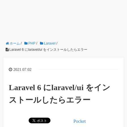
ホーム
/
PHP
/
Laravel
/
Laravel 6 にlaravel/ui をインストールしたらエラー
2021.07.02
Laravel 6 にlaravel/ui をイン
ストールしたらエラー
Pocket