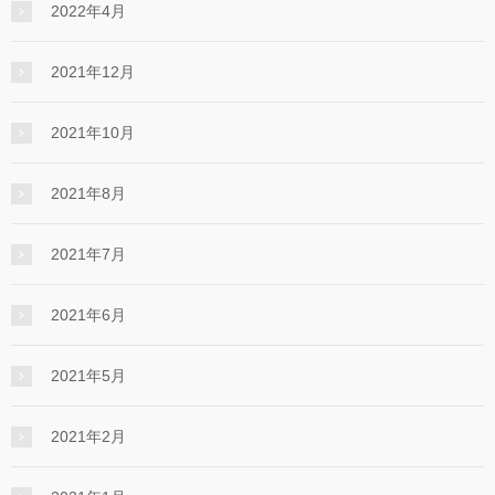
2022年4月
2021年12月
2021年10月
2021年8月
2021年7月
2021年6月
2021年5月
2021年2月