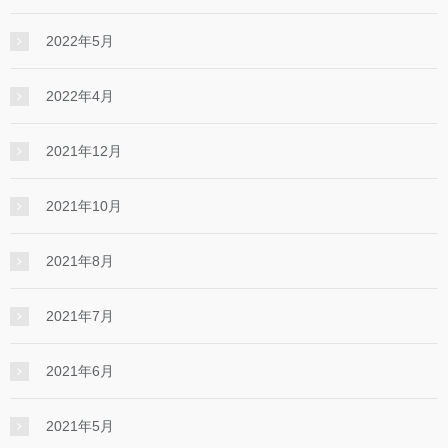
2022年5月
2022年4月
2021年12月
2021年10月
2021年8月
2021年7月
2021年6月
2021年5月