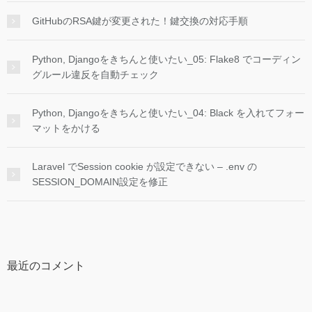
GitHubのRSA鍵が変更された！鍵交換の対応手順
Python, Djangoをきちんと使いたい_05: Flake8 でコーディン
グルール違反を自動チェック
Python, Djangoをきちんと使いたい_04: Black を入れてフォー
マットをかける
Laravel でSession cookie が設定できない – .env の
SESSION_DOMAIN設定を修正
最近のコメント