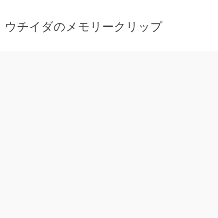
ウチイダのメモリークリップ