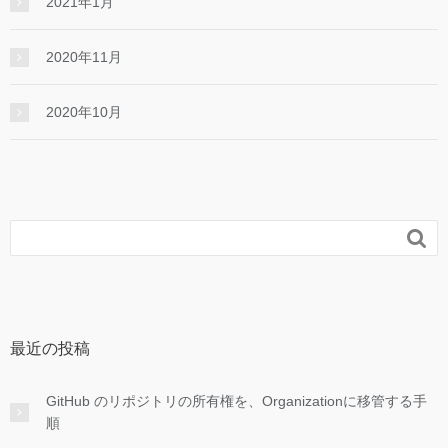
2021年1月
2020年11月
2020年10月

最近の投稿
GitHub のリポジトリの所有権を、Organizationに移管する手
順