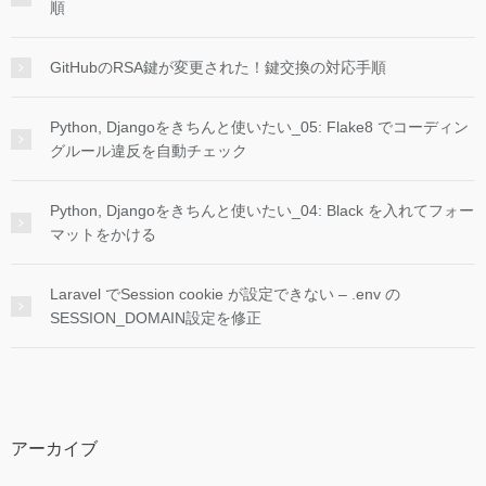
順
GitHubのRSA鍵が変更された！鍵交換の対応手順
Python, Djangoをきちんと使いたい_05: Flake8 でコーディン
グルール違反を自動チェック
Python, Djangoをきちんと使いたい_04: Black を入れてフォー
マットをかける
Laravel でSession cookie が設定できない – .env の
SESSION_DOMAIN設定を修正
アーカイブ