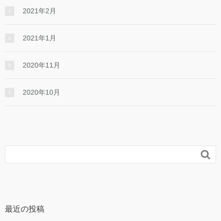
2021年2月
2021年1月
2020年11月
2020年10月

最近の投稿