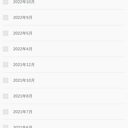
2022年10月
2022年9月
2022年5月
2022年4月
2021年12月
2021年10月
2021年8月
2021年7月
2021年6月