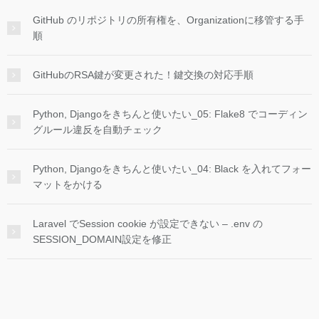
GitHub のリポジトリの所有権を、Organizationに移管する手
順
GitHubのRSA鍵が変更された！鍵交換の対応手順
Python, Djangoをきちんと使いたい_05: Flake8 でコーディン
グルール違反を自動チェック
Python, Djangoをきちんと使いたい_04: Black を入れてフォー
マットをかける
Laravel でSession cookie が設定できない – .env の
SESSION_DOMAIN設定を修正