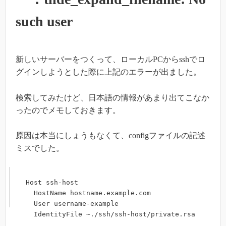
such user
新しいサーバーをつくって、ローカルPCからsshでロ
グインしようとした際に上記のエラーが出ました。
検索してみたけど、日本語の情報があまり出てこなか
ったのでメモしておきます。
原因は本当にしょうもなくて、configファイルの記述
ミスでした。
Host ssh-host

  HostName hostname.example.com

  User username-example

  IdentityFile ~./ssh/ssh-host/private.rsa