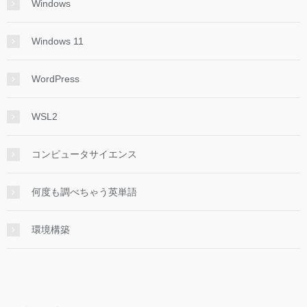
Windows
Windows 11
WordPress
WSL2
コンピュータサイエンス
何度も調べちゃう英単語
環境構築