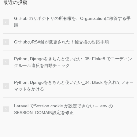
最近の投稿
GitHub のリポジトリの所有権を、Organizationに移管する手
順
GitHubのRSA鍵が変更された！鍵交換の対応手順
Python, Djangoをきちんと使いたい_05: Flake8 でコーディン
グルール違反を自動チェック
Python, Djangoをきちんと使いたい_04: Black を入れてフォー
マットをかける
Laravel でSession cookie が設定できない – .env の
SESSION_DOMAIN設定を修正