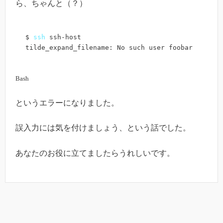
ら、ちゃんと（？）
$ 
ssh
 ssh-host

tilde_expand_filename: No such user foobar
Bash
というエラーになりました。
誤入力には気を付けましょう、という話でした。
あなたのお役に立てましたらうれしいです。