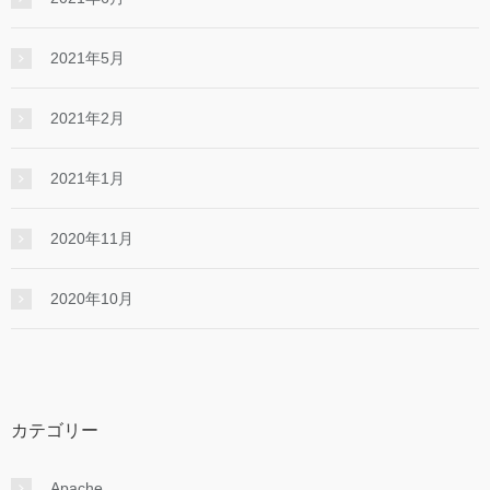
2021年5月
2021年2月
2021年1月
2020年11月
2020年10月
カテゴリー
Apache