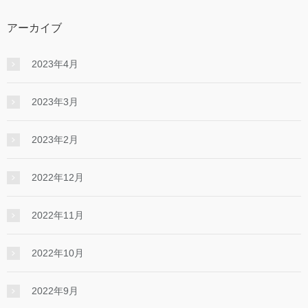
アーカイブ
2023年4月
2023年3月
2023年2月
2022年12月
2022年11月
2022年10月
2022年9月