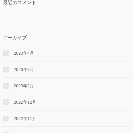
最近のコメント
アーカイブ
2023年4月
2023年3月
2023年2月
2022年12月
2022年11月