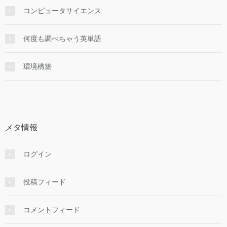
コンピュータサイエンス
何度も調べちゃう英単語
環境構築
メタ情報
ログイン
投稿フィード
コメントフィード