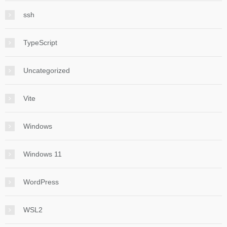
ssh
TypeScript
Uncategorized
Vite
Windows
Windows 11
WordPress
WSL2