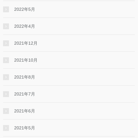
2022年5月
2022年4月
2021年12月
2021年10月
2021年8月
2021年7月
2021年6月
2021年5月