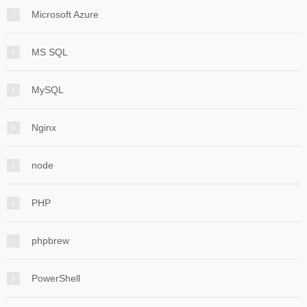
Microsoft Azure
MS SQL
MySQL
Nginx
node
PHP
phpbrew
PowerShell