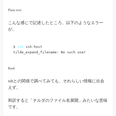
Plain text
こんな感じで記述したところ、以下のようなエラー
が。
$ 
ssh
 ssh-host

tilde_expand_filename: No such user 
.
Bash
sshとの関係で調べてみても、それらしい情報に出会
えず。
和訳すると「チルダのファイル名展開」みたいな意味
です。