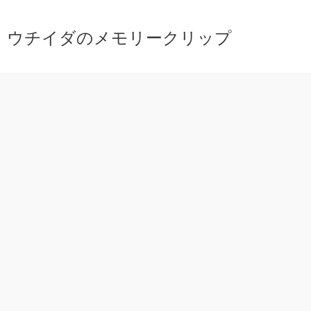
ウチイダのメモリークリップ