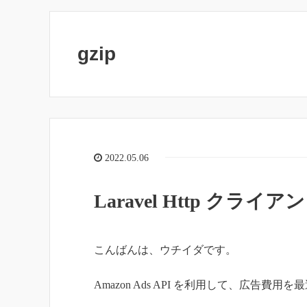
gzip
2022.05.06
Laravel Http ク
こんばんは、ウチイダです。
Amazon Ads API を利用して、広