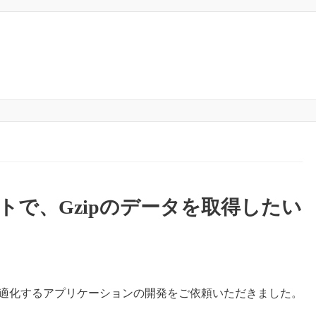
ライアントで、Gzipのデータを取得したい
告費用を最適化するアプリケーションの開発をご依頼いただきました。