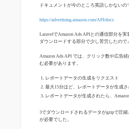
ドキュメントが今のところ英語しかないの
https://advertising.amazon.com/API/docs
LaravelでAmazon Ads APIとの
ダウンロードする部分で少し苦労したので
Amazon Ads API では、クリック
む必要があります。
レポートデータの生成をリクエスト
最大15分ほど、レポートデータが生成
レポートデータが生成されたら、Amazo
3でダウンロードされるデータがgzipで
が必要でした。