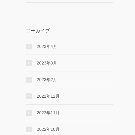
アーカイブ
2023年4月
2023年3月
2023年2月
2022年12月
2022年11月
2022年10月