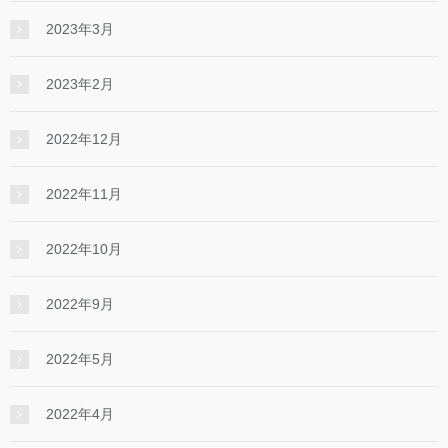
2023年3月
2023年2月
2022年12月
2022年11月
2022年10月
2022年9月
2022年5月
2022年4月