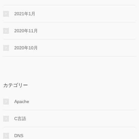
2021年1月
2020年11月
2020年10月
カテゴリー
Apache
C言語
DNS