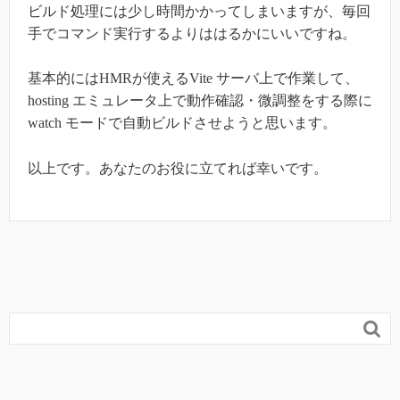
ビルド処理には少し時間かかってしまいますが、毎回
手でコマンド実行するよりははるかにいいですね。
基本的にはHMRが使えるVite サーバ上で作業して、
hosting エミュレータ上で動作確認・微調整をする際に
watch モードで自動ビルドさせようと思います。
以上です。あなたのお役に立てれば幸いです。
