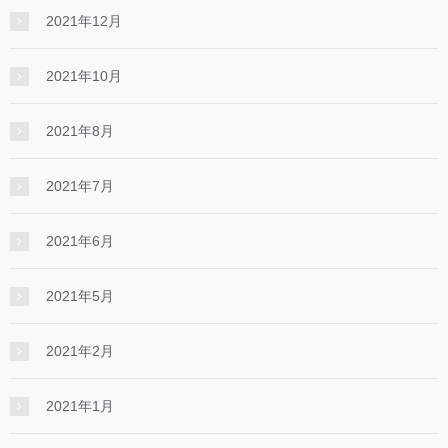
2021年12月
2021年10月
2021年8月
2021年7月
2021年6月
2021年5月
2021年2月
2021年1月