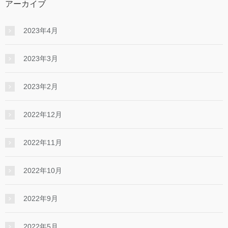
アーカイブ
2023年4月
2023年3月
2023年2月
2022年12月
2022年11月
2022年10月
2022年9月
2022年5月