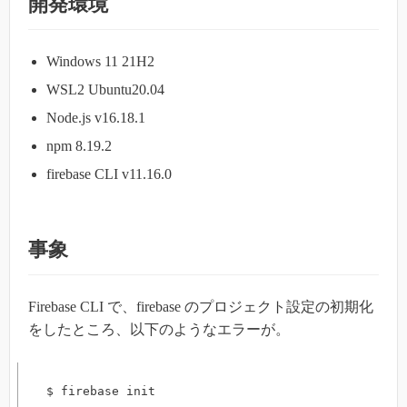
開発環境
Windows 11 21H2
WSL2 Ubuntu20.04
Node.js v16.18.1
npm 8.19.2
firebase CLI v11.16.0
事象
Firebase CLI で、firebase のプロジェクト設定の初期化
をしたところ、以下のようなエラーが。
$ firebase init
