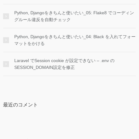
Python, Djangoをきちんと使いたい_05: Flake8 でコーディン
グルール違反を自動チェック
Python, Djangoをきちんと使いたい_04: Black を入れてフォー
マットをかける
Laravel でSession cookie が設定できない – .env の
SESSION_DOMAIN設定を修正
最近のコメント