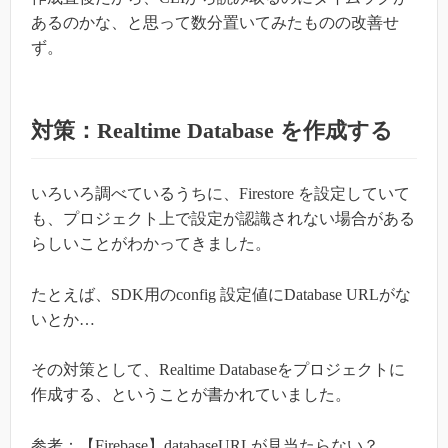
あるのかな、と思って数分置いてみたものの改善せ
ず。
対策：Realtime Database を作成する
いろいろ調べているうちに、Firestore を設定していて
も、プロジェクト上で設定が認識されない場合がある
らしいことがわかってきました。
たとえば、SDK用のconfig 設定値にDatabase URLがな
いとか…
その対策として、Realtime Databaseをプロジェクトに
作成する、ということが書かれていました。
参考：【Firebase】databaseURLが見当たらない？