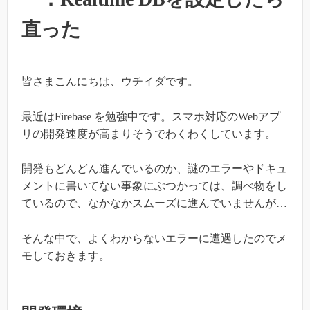
直った
皆さまこんにちは、ウチイダです。
最近はFirebase を勉強中です。スマホ対応のWebアプ
リの開発速度が高まりそうでわくわくしています。
開発もどんどん進んでいるのか、謎のエラーやドキュ
メントに書いてない事象にぶつかっては、調べ物をし
ているので、なかなかスムーズに進んでいませんが…
そんな中で、よくわからないエラーに遭遇したのでメ
モしておきます。