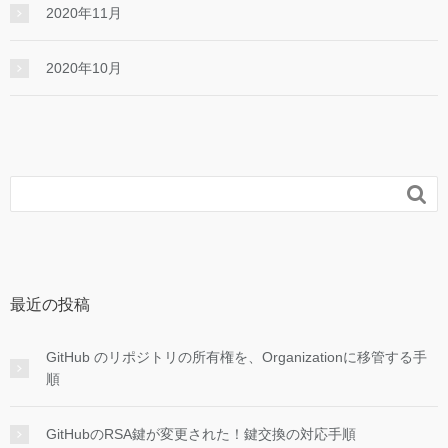
2020年11月
2020年10月

最近の投稿
GitHub のリポジトリの所有権を、Organizationに移管する手
順
GitHubのRSA鍵が変更された！鍵交換の対応手順