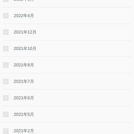
2022年4月
2021年12月
2021年10月
2021年8月
2021年7月
2021年6月
2021年5月
2021年2月