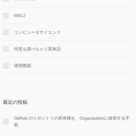
WSL2
コンピュータサイエンス
何度も調べちゃう英単語
環境構築
最近の投稿
GitHub のリポジトリの所有権を、Organizationに移管する手
順