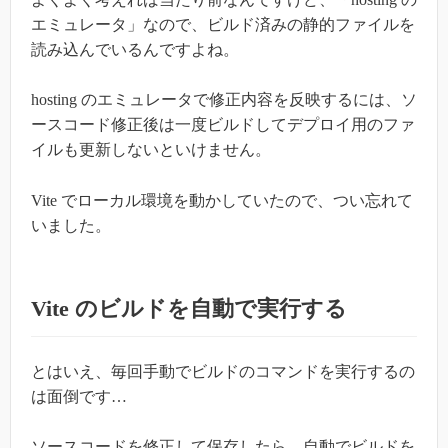
エミュレータ」なので、ビルド済みの静的ファイルを
読み込んでいるんですよね。
hosting のエミュレータで修正内容を反映するには、ソ
ースコード修正後は一度ビルドしてデプロイ用のファ
イルも更新しないといけません。
Vite でローカル環境を動かしていたので、つい忘れて
いました。
Vite のビルドを自動で実行する
とはいえ、毎回手動でビルドのコマンドを実行するの
は面倒です…
ソースコードを修正して保存したら、自動でビルドを