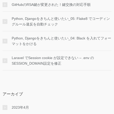
GitHubのRSA鍵が変更された！鍵交換の対応手順
Python, Djangoをきちんと使いたい_05: Flake8 でコーディン
グルール違反を自動チェック
Python, Djangoをきちんと使いたい_04: Black を入れてフォー
マットをかける
Laravel でSession cookie が設定できない – .env の
SESSION_DOMAIN設定を修正
アーカイブ
2023年4月