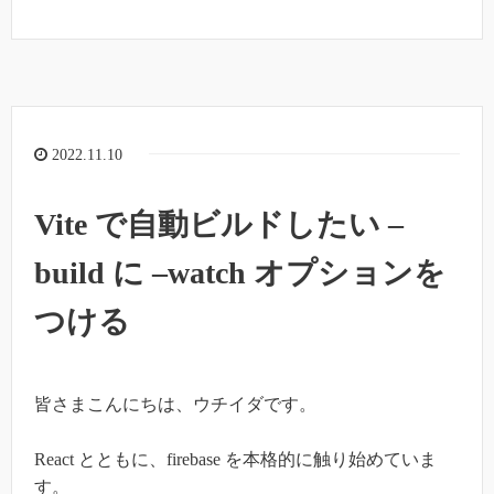
2022.11.10
Vite で自動ビルドしたい –
build に –watch オプションを
つける
皆さまこんにちは、ウチイダです。
React とともに、firebase を本格的に触り始めていま
す。