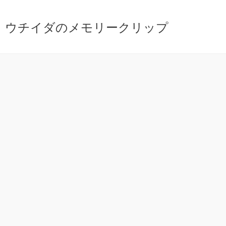
ウチイダのメモリークリップ