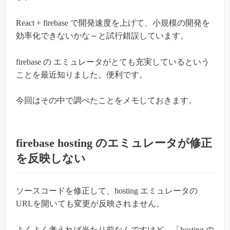
React + firebase で開発速度を上げて、小規模の開発を
効率化できないかな～と試行錯誤しています。
firebase の エミュレータがとても充実しているという
ことを最近知りました。便利です。
今回はその中で調べたことをメモしておきます。
firebase hosting のエミュレータが修正
を反映しない
ソースコードを修正して、hosting エミュレータの
URLを開いても変更が反映されません。
よくよく考えれば当たり前なんですけど、「hosting の