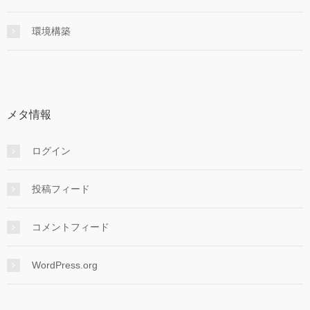
環境構築
メタ情報
ログイン
投稿フィード
コメントフィード
WordPress.org