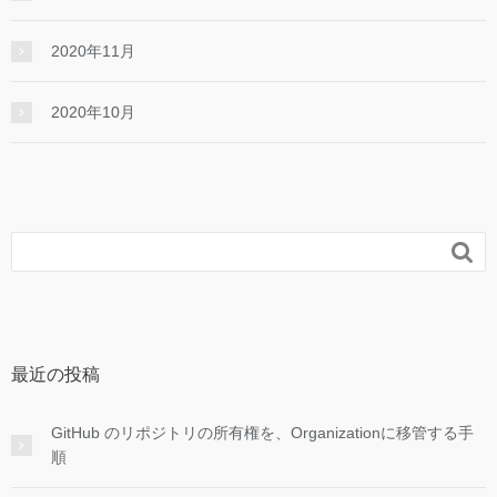
2020年11月
2020年10月

最近の投稿
GitHub のリポジトリの所有権を、Organizationに移管する手
順