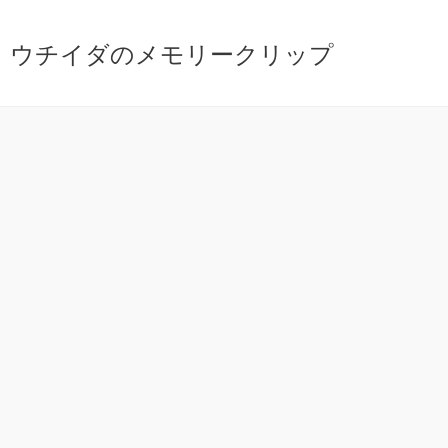
ウチイダのメモリークリップ