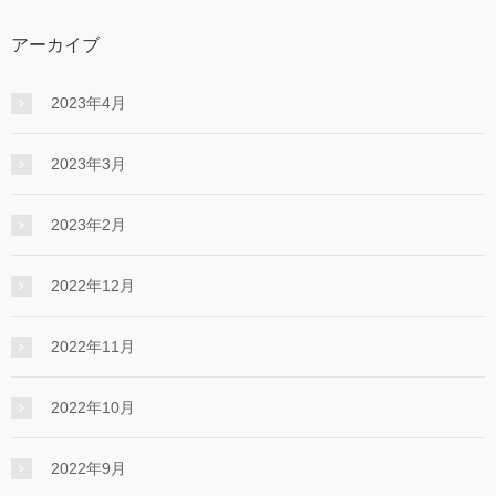
アーカイブ
2023年4月
2023年3月
2023年2月
2022年12月
2022年11月
2022年10月
2022年9月