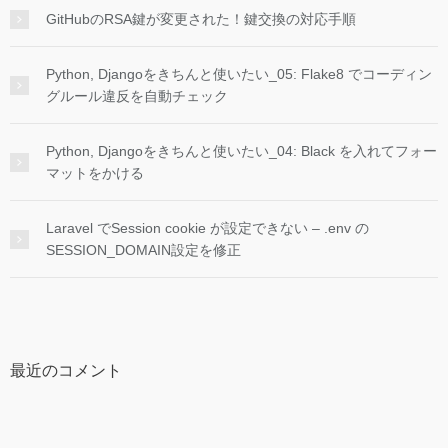
GitHubのRSA鍵が変更された！鍵交換の対応手順
Python, Djangoをきちんと使いたい_05: Flake8 でコーディン
グルール違反を自動チェック
Python, Djangoをきちんと使いたい_04: Black を入れてフォー
マットをかける
Laravel でSession cookie が設定できない – .env の
SESSION_DOMAIN設定を修正
最近のコメント