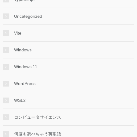
Uncategorized
Vite
Windows
Windows 11
WordPress
WSL2
コンピュータサイエンス
何度も調べちゃう英単語