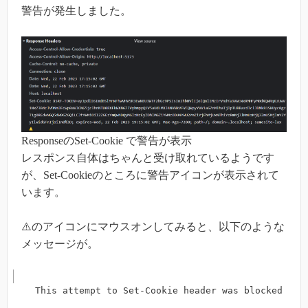
警告が発生しました。
ResponseのSet-Cookie で警告が表示
レスポンス自体はちゃんと受け取れているようです
が、Set-Cookieのところに警告アイコンが表示されて
います。
⚠️のアイコンにマウスオンしてみると、以下のような
メッセージが。
This attempt to Set-Cookie header was blocked bec