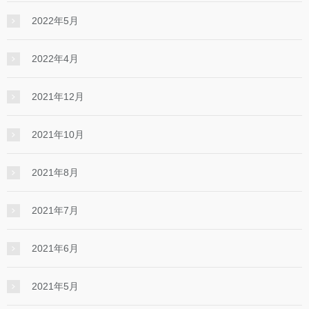
2022年5月
2022年4月
2021年12月
2021年10月
2021年8月
2021年7月
2021年6月
2021年5月