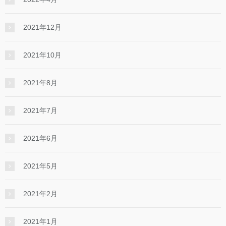
2021年12月
2021年10月
2021年8月
2021年7月
2021年6月
2021年5月
2021年2月
2021年1月