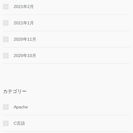
2021年2月
2021年1月
2020年11月
2020年10月
カテゴリー
Apache
C言語