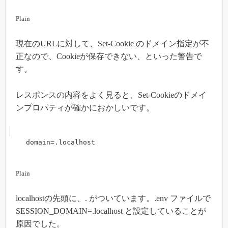
Plain
現在のURLに対して、Set-Cookie のドメイン指定が不
正なので、Cookieが保存できない、といった警告で
す。
レスポンスの内容をよく見ると、Set-Cookieのドメイ
ンプロパティが確かにおかしいです。
domain=.localhost
Plain
localhostの先頭に、. がついています。.env ファイルで
SESSION_DOMAIN=.localhost と設定していることが
原因でした。