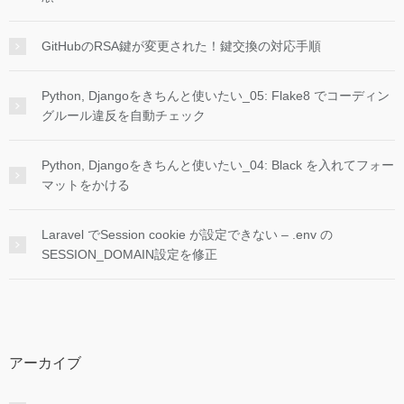
GitHubのRSA鍵が変更された！鍵交換の対応手順
Python, Djangoをきちんと使いたい_05: Flake8 でコーディン
グルール違反を自動チェック
Python, Djangoをきちんと使いたい_04: Black を入れてフォー
マットをかける
Laravel でSession cookie が設定できない – .env の
SESSION_DOMAIN設定を修正
アーカイブ