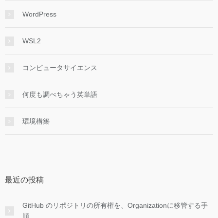
WordPress
WSL2
コンピュータサイエンス
何度も調べちゃう英単語
環境構築
最近の投稿
GitHub のリポジトリの所有権を、Organizationに移管する手
順