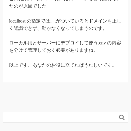
たのが原因でした。
localhost の指定では、.がついているとドメインを正し
く認識できず、動かなくなってしまうのです。
ローカル用とサーバーにデプロイして使う.env の内容
を分けて管理しておく必要がありますね。
以上です。あなたのお役に立てればうれしいです。
