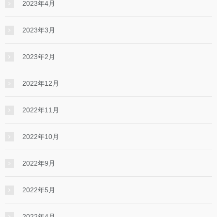
2023年4月
2023年3月
2023年2月
2022年12月
2022年11月
2022年10月
2022年9月
2022年5月
2022年4月