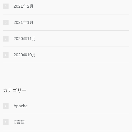
2021年2月
2021年1月
2020年11月
2020年10月
カテゴリー
Apache
C言語