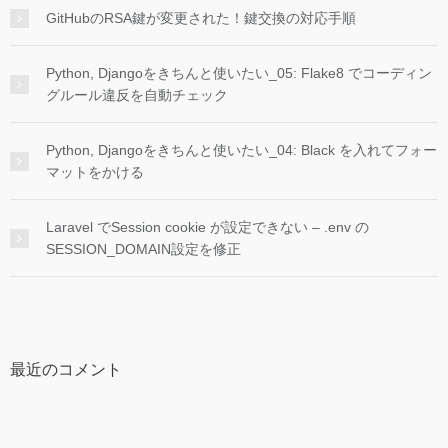
GitHubのRSA鍵が変更された！鍵交換の対応手順
Python, Djangoをきちんと使いたい_05: Flake8 でコーディン
グルール違反を自動チェック
Python, Djangoをきちんと使いたい_04: Black を入れてフォー
マットをかける
Laravel でSession cookie が設定できない – .env の
SESSION_DOMAIN設定を修正
最近のコメント