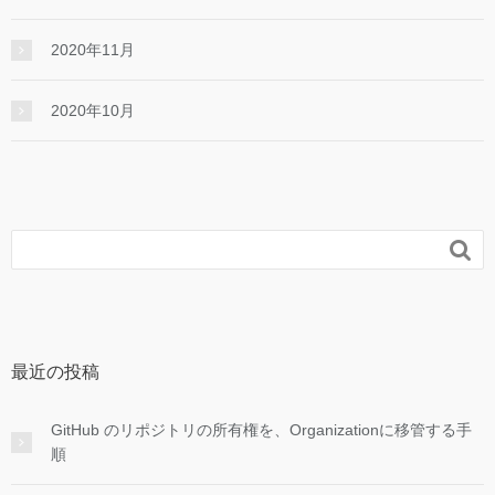
2020年11月
2020年10月

最近の投稿
GitHub のリポジトリの所有権を、Organizationに移管する手
順