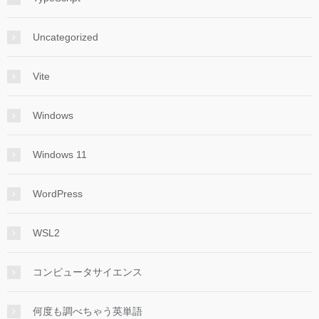
Uncategorized
Vite
Windows
Windows 11
WordPress
WSL2
コンピュータサイエンス
何度も調べちゃう英単語