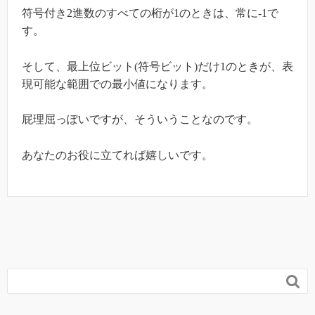
符号付き2進数のすべての桁が1のときは、常に-1で
す。
そして、最上位ビット(符号ビット)だけ1のときが、表
現可能な範囲での最小値になります。
屁理屈っぽいですが、そういうことなのです。
あなたのお役に立てれば嬉しいです。
