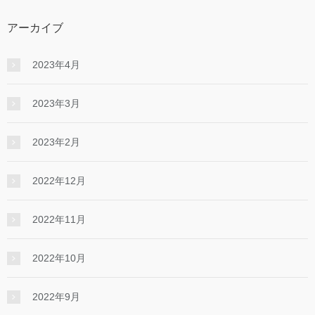
アーカイブ
2023年4月
2023年3月
2023年2月
2022年12月
2022年11月
2022年10月
2022年9月