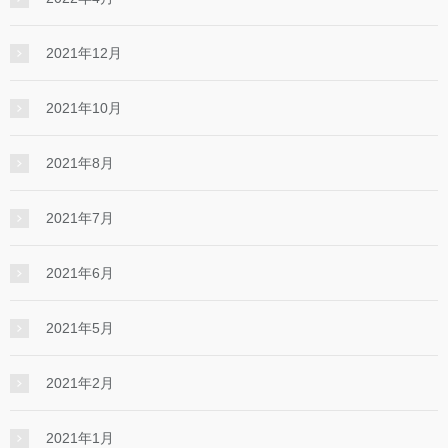
2021年12月
2021年10月
2021年8月
2021年7月
2021年6月
2021年5月
2021年2月
2021年1月