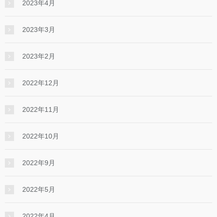
2023年4月
2023年3月
2023年2月
2022年12月
2022年11月
2022年10月
2022年9月
2022年5月
2022年4月