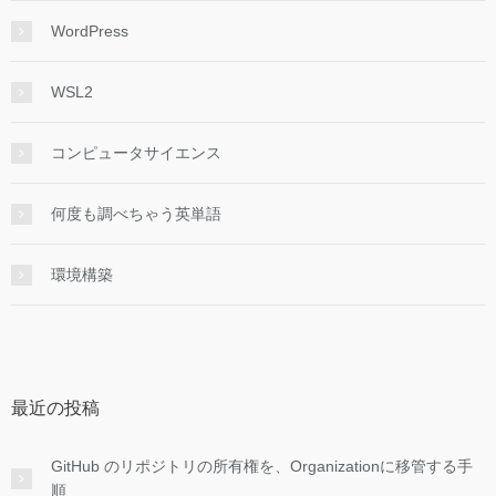
WordPress
WSL2
コンピュータサイエンス
何度も調べちゃう英単語
環境構築
最近の投稿
GitHub のリポジトリの所有権を、Organizationに移管する手
順