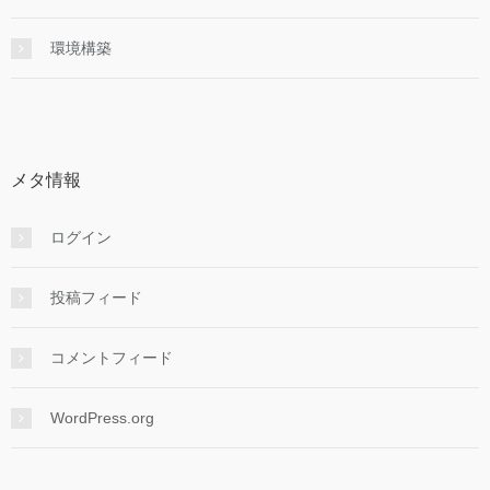
環境構築
メタ情報
ログイン
投稿フィード
コメントフィード
WordPress.org