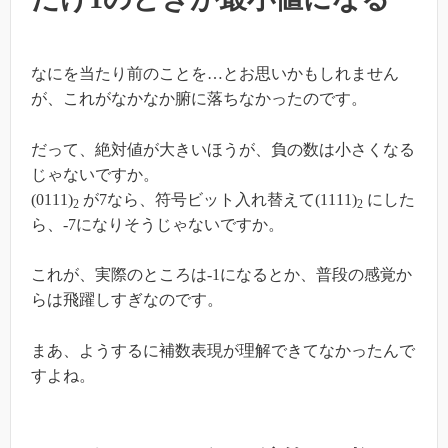
なにを当たり前のことを…とお思いかもしれません
が、これがなかなか腑に落ちなかったのです。
だって、絶対値が大きいほうが、負の数は小さくなる
じゃないですか。
(0111)
が7なら、符号ビット入れ替えて(1111)
にした
2
2
ら、-7になりそうじゃないですか。
これが、実際のところは-1になるとか、普段の感覚か
らは飛躍しすぎなのです。
まあ、ようするに補数表現が理解できてなかったんで
すよね。