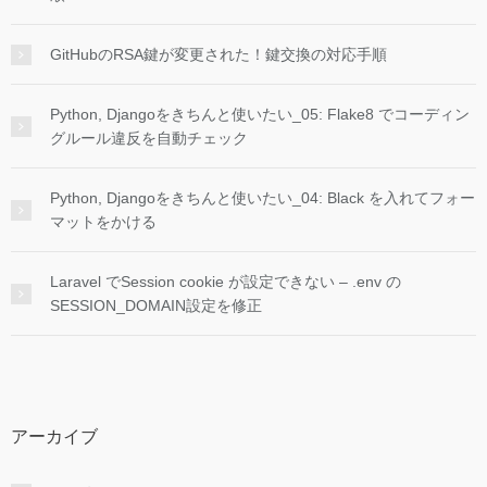
GitHubのRSA鍵が変更された！鍵交換の対応手順
Python, Djangoをきちんと使いたい_05: Flake8 でコーディン
グルール違反を自動チェック
Python, Djangoをきちんと使いたい_04: Black を入れてフォー
マットをかける
Laravel でSession cookie が設定できない – .env の
SESSION_DOMAIN設定を修正
アーカイブ