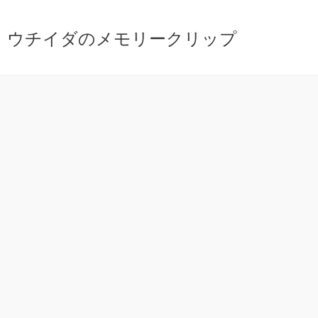
ウチイダのメモリークリップ