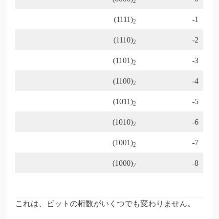
2
(1111)
-1
2
(1110)
-2
2
(1101)
-3
2
(1100)
-4
2
(1011)
-5
2
(1010)
-6
2
(1001)
-7
2
(1000)
-8
2
これは、ビットの桁数がいくつでも変わりません。