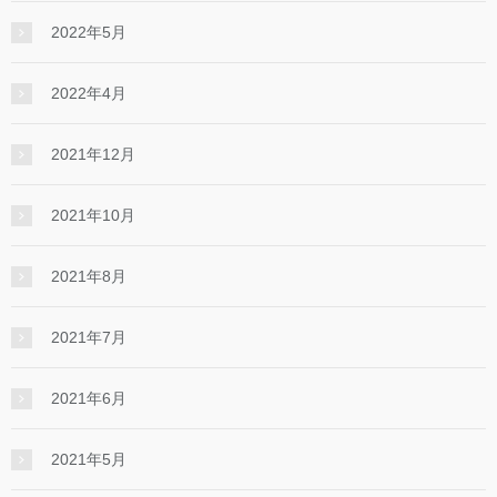
2022年5月
2022年4月
2021年12月
2021年10月
2021年8月
2021年7月
2021年6月
2021年5月